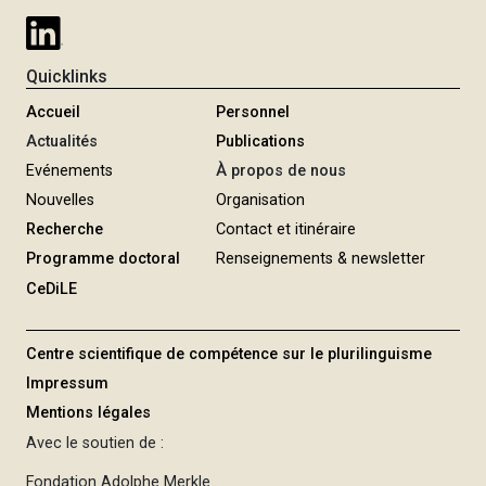
Quicklinks
Accueil
Personnel
Actualités
Publications
Evénements
À propos de nous
Nouvelles
Organisation
Recherche
Contact et itinéraire
Programme doctoral
Renseignements & newsletter
CeDiLE
Centre scientifique de compétence sur le plurilinguisme
Impressum
Mentions légales
Avec le soutien de :
Fondation Adolphe Merkle