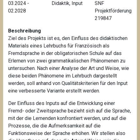
03.2024 -
Didaktik
,
Input
SNF
02.2028
Projektförderung
219847
Beschreibung
Ziel des Projekts ist es, den Einfluss des didaktischen
Materials eines Lehrbuchs für Französisch als
Fremdsprache in der obligatorischen Schule auf das
Erlernen von zwei grammatikalischen Phänomenen zu
untersuchen.
Nach einer Analyse der Art und Weise, wie
diese beiden Phänomene im Lehrbuch dargestellt
werden, soll anhand von Qualitätskriterien für den Input
eine verbesserte Variante erstellt werden.
Der Einfluss des Inputs auf die Entwicklung einer
Fremd- oder Zweitsprache bezieht sich auf die Sprache,
mit der die Lernenden konfrontiert werden, und auf die
Prozesse, die die Aufmerksamkeit auf die
Funktionsweise der Sprache erhöhen. Wir stellen also