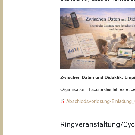
Zwischen Daten und Didaktik: Emp
Organisation : Faculté des lettres et
Abschiedsvorlesung-Einladung_
Ringveranstaltung/Cyc