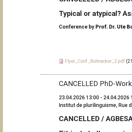
Typical or atypical? A
Conference by
Prof. Dr. Ute 
Flyer_Conf_Bohnacker_2.pdf
(21
CANCELLED PhD-Work
23.04.2026 13:00 - 24.04.2026 
Institut de plurilinguisme, Rue
CANCELLED / AGBESA