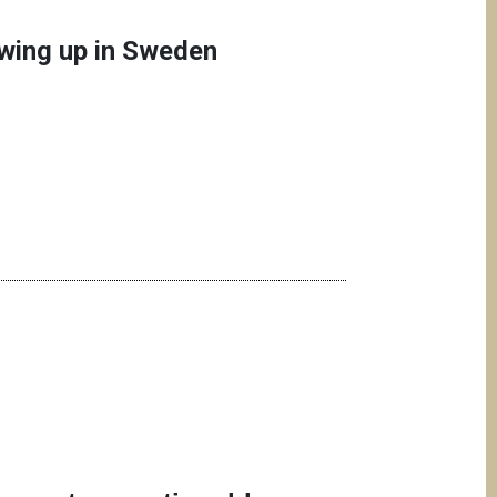
rowing up in Sweden