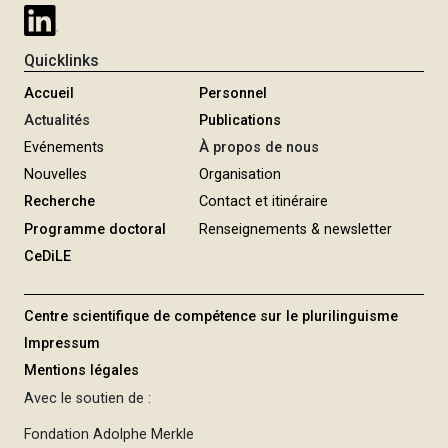
Quicklinks
Accueil
Personnel
Actualités
Publications
Evénements
À propos de nous
Nouvelles
Organisation
Recherche
Contact et itinéraire
Programme doctoral
Renseignements & newsletter
CeDiLE
Centre scientifique de compétence sur le plurilinguisme
Impressum
Mentions légales
Avec le soutien de :
Fondation Adolphe Merkle