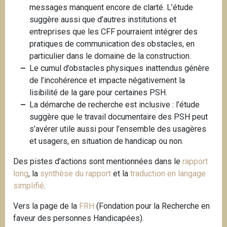
messages manquent encore de clarté. L’étude
suggère aussi que d’autres institutions et
entreprises que les CFF pourraient intégrer des
pratiques de communication des obstacles, en
particulier dans le domaine de la construction.
Le cumul d’obstacles physiques inattendus génère
de l’incohérence et impacte négativement la
lisibilité de la gare pour certaines PSH.
La démarche de recherche est inclusive : l’étude
suggère que le travail documentaire des PSH peut
s’avérer utile aussi pour l’ensemble des usagères
et usagers, en situation de handicap ou non.
Des pistes d’actions sont mentionnées dans le
rapport
long
, la
synthèse du rapport
et la
traduction en langage
simplifié
.
Vers la page de la
FRH
(Fondation pour la Recherche en
faveur des personnes Handicapées).