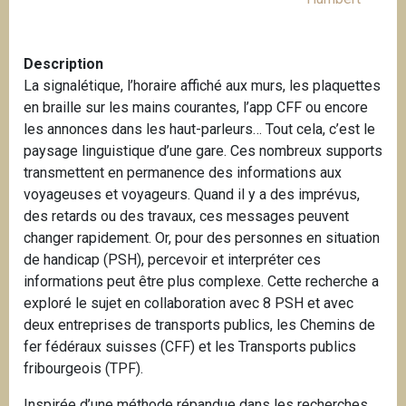
Description
La signalétique, l’horaire affiché aux murs, les plaquettes
en braille sur les mains courantes, l’app CFF ou encore
les annonces dans les haut-parleurs… Tout cela, c’est le
paysage linguistique d’une gare. Ces nombreux supports
transmettent en permanence des informations aux
voyageuses et voyageurs. Quand il y a des imprévus,
des retards ou des travaux, ces messages peuvent
changer rapidement. Or, pour des personnes en situation
de handicap (PSH), percevoir et interpréter ces
informations peut être plus complexe. Cette recherche a
exploré le sujet en collaboration avec 8 PSH et avec
deux entreprises de transports publics, les Chemins de
fer fédéraux suisses (CFF) et les Transports publics
fribourgeois (TPF).
Inspirée d’une méthode répandue dans les recherches