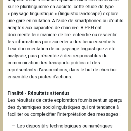
sur le plurilinguisme en société, cette étude de type
« paysage linguistique » (linguistic landscape) explore
une gare en mutation. A l’aide de smartphones ou d’outils
adaptés aux capacités de chacun·e, 8 PSH ont
documenté leur manière de lire, entendre ou ressentir
les informations pour accéder à des lieux essentiels.
Leur documentation de ce paysage linguistique a été
analysée, puis présentée à des responsables de
communication des transports publics et des
représentants d'associations, dans le but de chercher
ensemble des pistes d’actions.
Finalité - Résultats attendus
Les résultats de cette exploration fournissent un aperçu
des dynamiques sociolinguistiques qui ont tendance à
faciliter ou complexifier l’interprétation des messages :
Les dispositifs technologiques ou numériques