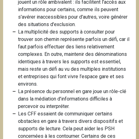
jouent un rôle ambivalent : ils facilitent l'accès aux
informations pour certains, comme ils peuvent
s'avérer inaccessibles pour d'autres, voire générer
des situations d'exclusion.
La multiplicité des supports à consulter pour
trouver son chemin représente parfois un défi, car il
faut parfois effectuer des liens relativement
complexes. En outre, maintenir des dénominations
identiques à travers les supports est essentiel,
mais reste un défi au vu des multiples institutions
et entreprises qui font vivre l’espace gare et ses
environs.
La présence du personnel en gare joue un rôle-clé
dans la médiation d'informations difficiles à
percevoir ou interpréter.
Les CFF essaient de communiquer certains
obstacles en gare à travers divers dispositifs et
supports de lecture. Cela peut aider les PSH
concernées à les contourner. Certains de ces