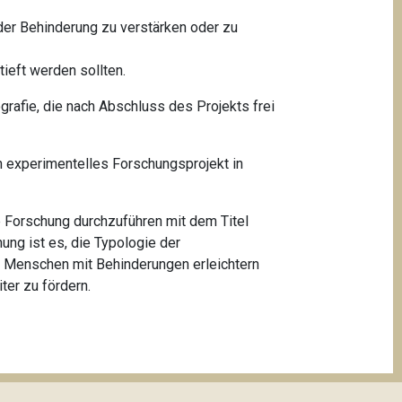
 der Behinderung zu verstärken oder zu
tieft werden sollten.
iografie, die nach Abschluss des Projekts frei
n experimentelles Forschungsprojekt in
 Forschung durchzuführen mit dem Titel
hung ist es, die Typologie der
 Menschen mit Behinderungen erleichtern
ter zu fördern.