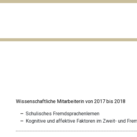
Wissenschaftliche Mitarbeiterin von 2017 bis 2018
Schulisches Fremdsprachenlernen
Kognitive und affektive Faktoren im Zweit- und Fr