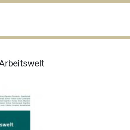
Arbeitswelt