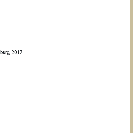
iburg, 2017