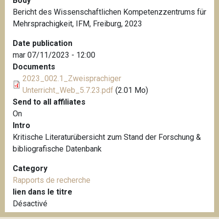
Body
Bericht des Wissenschaftlichen Kompetenzzentrums für
Mehrsprachigkeit, IFM, Freiburg, 2023
Date publication
mar 07/11/2023 - 12:00
Documents
2023_002.1_Zweisprachiger
Unterricht_Web_5.7.23.pdf
(2.01 Mo)
Send to all affiliates
On
Intro
Kritische Literaturübersicht zum Stand der Forschung &
bibliografische Datenbank
Category
Rapports de recherche
lien dans le titre
Désactivé