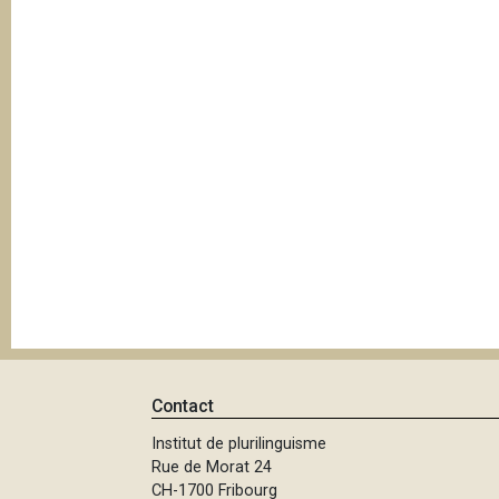
Contact
Institut de plurilinguisme
Rue de Morat 24
CH-1700 Fribourg