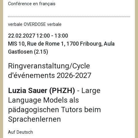
Conférence en français
verbale OVERDOSE verbale
22.02.2027 12:00 - 13:00
MIS 10, Rue de Rome 1, 1700 Fribourg, Aula
Gastlosen (2.15)
Ringveranstaltung/Cycle
d'événements 2026-2027
Luzia Sauer (PHZH)
- Large
Language Models als
pädagogischen Tutors beim
Sprachenlernen
Auf Deutsch