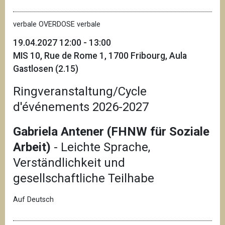
verbale OVERDOSE verbale
19.04.2027 12:00 - 13:00
MIS 10, Rue de Rome 1, 1700 Fribourg, Aula
Gastlosen (2.15)
Ringveranstaltung/Cycle
d'événements 2026-2027
Gabriela Antener (FHNW für Soziale
Arbeit)
- Leichte Sprache,
Verständlichkeit und
gesellschaftliche Teilhabe
Auf Deutsch