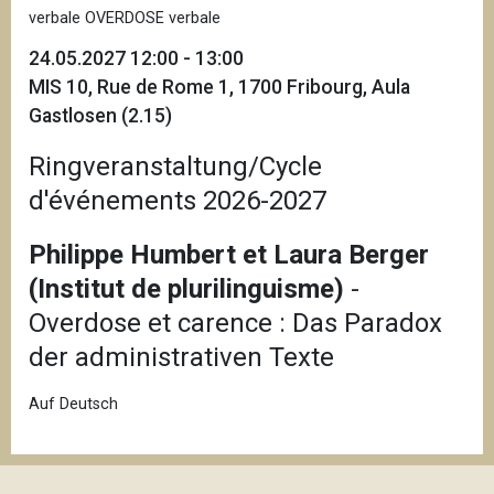
verbale OVERDOSE verbale
24.05.2027 12:00 - 13:00
MIS 10, Rue de Rome 1, 1700 Fribourg, Aula
Gastlosen (2.15)
Ringveranstaltung/Cycle
d'événements 2026-2027
Philippe Humbert et Laura Berger
(Institut de plurilinguisme)
-
Overdose et carence : Das Paradox
der administrativen Texte
Auf Deutsch