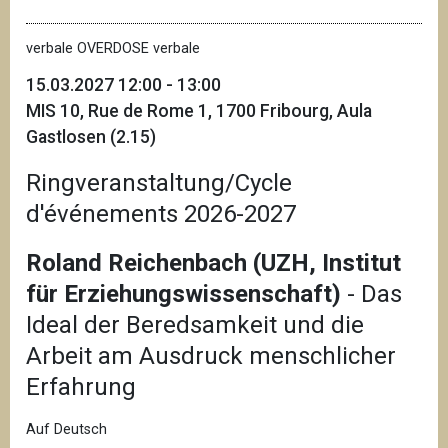
verbale OVERDOSE verbale
15.03.2027 12:00 - 13:00
MIS 10, Rue de Rome 1, 1700 Fribourg, Aula
Gastlosen (2.15)
Ringveranstaltung/Cycle
d'événements 2026-2027
Roland Reichenbach (UZH, Institut
für Erziehungswissenschaft)
- Das
Ideal der Beredsamkeit und die
Arbeit am Ausdruck menschlicher
Erfahrung
Auf Deutsch