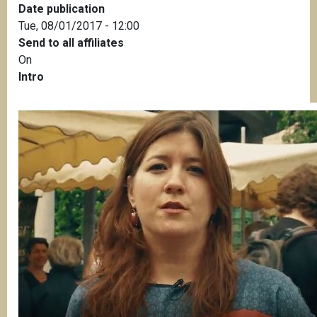
Date publication
Tue, 08/01/2017 - 12:00
Send to all affiliates
On
Intro