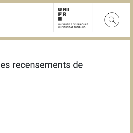
 des recensements de