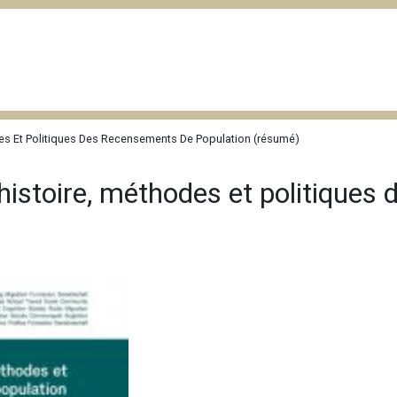
es Et Politiques Des Recensements De Population (résumé)
histoire, méthodes et politiques