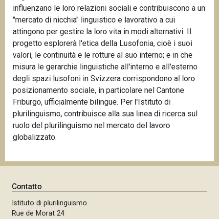
influenzano le loro relazioni sociali e contribuiscono a un
"mercato di nicchia" linguistico e lavorativo a cui
attingono per gestire la loro vita in modi alternativi. Il
progetto esplorerà l'etica della Lusofonia, cioè i suoi
valori, le continuità e le rotture al suo interno; e in che
misura le gerarchie linguistiche all'interno e all'esterno
degli spazi lusofoni in Svizzera corrispondono al loro
posizionamento sociale, in particolare nel Cantone
Friburgo, ufficialmente bilingue. Per l'Istituto di
plurilinguismo, contribuisce alla sua linea di ricerca sul
ruolo del plurilinguismo nel mercato del lavoro
globalizzato.
Contatto
Istituto di plurilinguismo
Rue de Morat 24