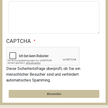
CAPTCHA
Diese Sicherheitsfrage überprüft, ob Sie ein
menschlicher Besucher sind und verhindert
automatisches Spamming.