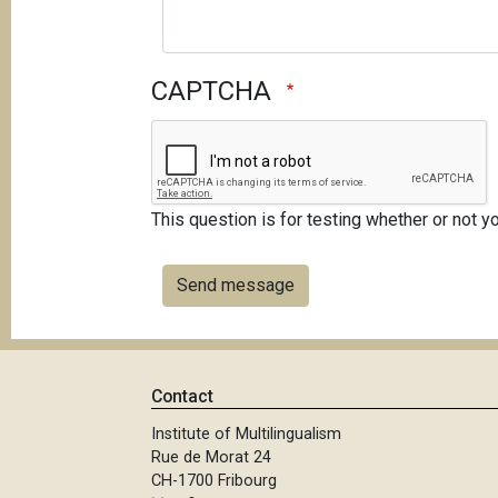
CAPTCHA
This question is for testing whether or not
Contact
Institute of Multilingualism
Rue de Morat 24
CH-1700 Fribourg