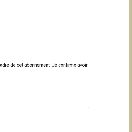
 cadre de cet abonnement. Je confirme avoir