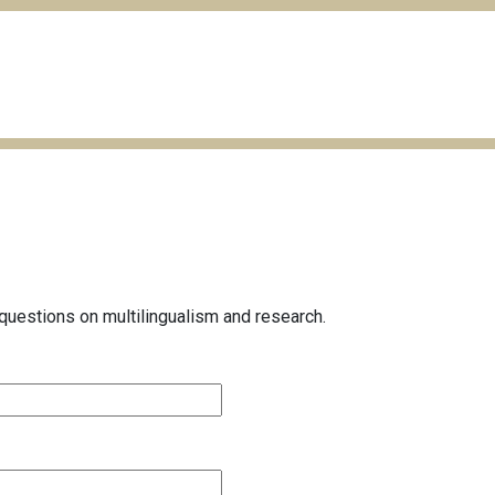
questions on multilingualism and research.