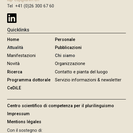
Tel +41 (0)26 300 67 60
Quicklinks
Home
Personale
Attualità
Pubblicazioni
Manifestazioni
Chi siamo
Novità
Organizzazione
Ricerca
Contatto e pianta del luogo
Programma dottorale
Servizio informazioni & newsletter
CeDiLE
Centro scientifico di competenza per il plurilinguismo
Impressum
Mentions légales
Con il sostegno di: