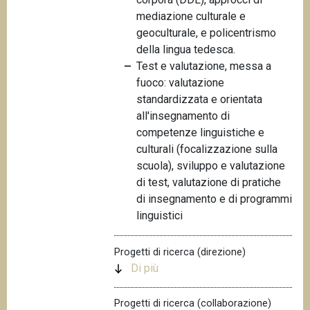
mediazione culturale e
geoculturale, e policentrismo
della lingua tedesca.
Test e valutazione, messa a
fuoco: valutazione
standardizzata e orientata
all'insegnamento di
competenze linguistiche e
culturali (focalizzazione sulla
scuola), sviluppo e valutazione
di test, valutazione di pratiche
di insegnamento e di programmi
linguistici
Progetti di ricerca (direzione)
Di più
Progetti di ricerca (collaborazione)