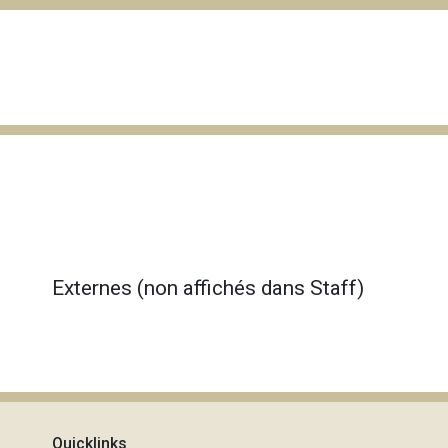
Externes (non affichés dans Staff)
Quicklinks