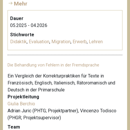
Mehr
Dauer
05.2025 - 04.2026
Stichworte
Didaktik
,
Evaluation
,
Migration
,
Erwerb
,
Lehren
Die Behandlung von Fehlern in der Fremdsprache
Ein Vergleich der Korrekturpraktiken für Texte in
Französisch, Englisch, Italienisch, Rätoromanisch und
Deutsch in der Primarschule
Projektleitung
Giulia Berchio
Adrian Juric (PHTG; Projektpartner), Vincenzo Todisco
(PHGR; Projektsupervisor)
Team