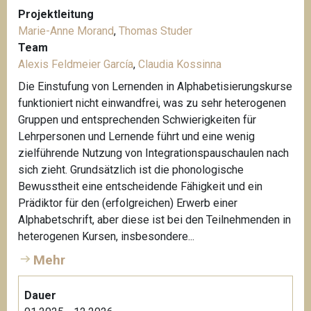
Projektleitung
Marie-Anne Morand
,
Thomas Studer
Team
Alexis Feldmeier García
,
Claudia Kossinna
Die Einstufung von Lernenden in Alphabetisierungskurse
funktioniert nicht einwandfrei, was zu sehr heterogenen
Gruppen und entsprechenden Schwierigkeiten für
Lehrpersonen und Lernende führt und eine wenig
zielführende Nutzung von Integrationspauschaulen nach
sich zieht. Grundsätzlich ist die phonologische
Bewusstheit eine entscheidende Fähigkeit und ein
Prädiktor für den (erfolgreichen) Erwerb einer
Alphabetschrift, aber diese ist bei den Teilnehmenden in
heterogenen Kursen, insbesondere...
Mehr
Dauer