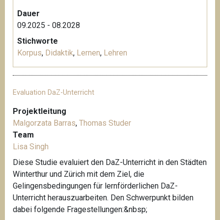
Dauer
09.2025 - 08.2028
Stichworte
Korpus
,
Didaktik
,
Lernen
,
Lehren
Evaluation DaZ-Unterricht
Projektleitung
Malgorzata Barras
,
Thomas Studer
Team
Lisa Singh
Diese Studie evaluiert den DaZ-Unterricht in den Städten
Winterthur und Zürich mit dem Ziel, die
Gelingensbedingungen für lernförderlichen DaZ-
Unterricht herauszuarbeiten. Den Schwerpunkt bilden
dabei folgende Fragestellungen:&nbsp;