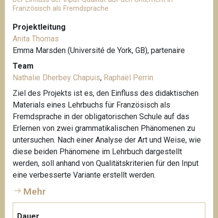
Französisch als Fremdsprache
Projektleitung
Anita Thomas
Emma Marsden (Université de York, GB), partenaire
Team
Nathalie Dherbey Chapuis
,
Raphaël Perrin
Ziel des Projekts ist es, den Einfluss des didaktischen
Materials eines Lehrbuchs für Französisch als
Fremdsprache in der obligatorischen Schule auf das
Erlernen von zwei grammatikalischen Phänomenen zu
untersuchen. Nach einer Analyse der Art und Weise, wie
diese beiden Phänomene im Lehrbuch dargestellt
werden, soll anhand von Qualitätskriterien für den Input
eine verbesserte Variante erstellt werden.
Mehr
Dauer