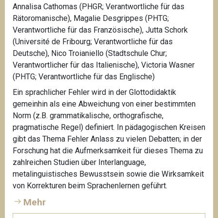
Annalisa Cathomas (PHGR; Verantwortliche für das
Rätoromanische), Magalie Desgrippes (PHTG;
Verantwortliche für das Französische), Jutta Schork
(Université de Fribourg; Verantwortliche für das
Deutsche), Nico Troianiello (Stadtschule Chur;
Verantwortlicher für das Italienische), Victoria Wasner
(PHTG; Verantwortliche für das Englische)
Ein sprachlicher Fehler wird in der Glottodidaktik
gemeinhin als eine Abweichung von einer bestimmten
Norm (z.B. grammatikalische, orthografische,
pragmatische Regel) definiert. In pädagogischen Kreisen
gibt das Thema Fehler Anlass zu vielen Debatten; in der
Forschung hat die Aufmerksamkeit für dieses Thema zu
zahlreichen Studien über Interlanguage,
metalinguistisches Bewusstsein sowie die Wirksamkeit
von Korrekturen beim Sprachenlernen geführt.
Mehr