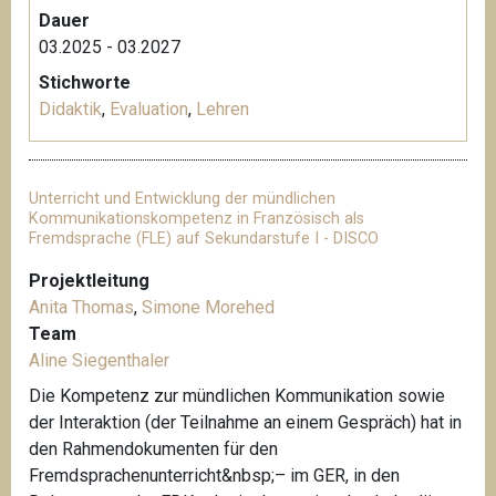
Dauer
03.2025 - 03.2027
Stichworte
Didaktik
,
Evaluation
,
Lehren
Unterricht und Entwicklung der mündlichen
Kommunikationskompetenz in Französisch als
Fremdsprache (FLE) auf Sekundarstufe I - DISCO
Projektleitung
Anita Thomas
,
Simone Morehed
Team
Aline Siegenthaler
Die Kompetenz zur mündlichen Kommunikation sowie
der Interaktion (der Teilnahme an einem Gespräch) hat in
den Rahmendokumenten für den
Fremdsprachenunterricht&nbsp;– im GER, in den