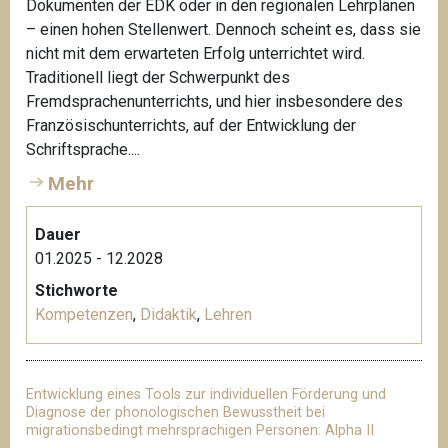
Dokumenten der EDK oder in den regionalen Lehrplänen
– einen hohen Stellenwert. Dennoch scheint es, dass sie
nicht mit dem erwarteten Erfolg unterrichtet wird.
Traditionell liegt der Schwerpunkt des
Fremdsprachenunterrichts, und hier insbesondere des
Französischunterrichts, auf der Entwicklung der
Schriftsprache....
Mehr
Dauer
01.2025 - 12.2028
Stichworte
Kompetenzen
,
Didaktik
,
Lehren
Entwicklung eines Tools zur individuellen Förderung und
Diagnose der phonologischen Bewusstheit bei
migrationsbedingt mehrsprachigen Personen: Alpha II