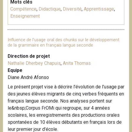
Mots clés
Compétence
,
Didactique
,
Diversité
,
Apprentissage
,
Enseignement
Influence de l’usage oral des chunks sur le développement
de la grammaire en français langue seconde
Direction de projet
Nathalie Dherbey Chapuis
,
Anita Thomas
Equipe
Diane André Afonso
Le présent projet vise à décrire l’évolution de l’usage par
des jeunes élèves migrants de cinq verbes fréquents en
français langue seconde. Nos analyses portent sur
le&nbsp;Corpus FrOMi qui regroupe, sur 4 années
scolaires, les enregistrements des productions orales
spontanées de 10 élèves débutants en français lors de
leur premier jour d’école.