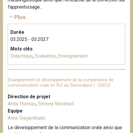
l'apprentissage...
Plus
Durée
03.2025 - 03.2027
Mots clés
Didactique
,
Evaluation
,
Enseignement
Enseignement et développement de la compétence de
communication orale en FLE au Secondaire I - DISCO
Direction de projet
Anita Thomas
,
Simone Morehed
Equipe
Aline Siegenthaler
Le développement de la communication orale ainsi que