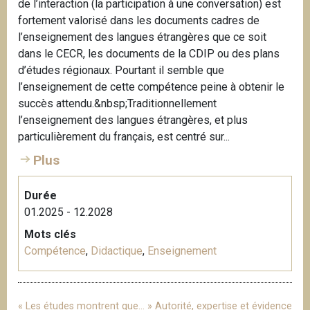
de l’interaction (la participation à une conversation) est
fortement valorisé dans les documents cadres de
l’enseignement des langues étrangères que ce soit
dans le CECR, les documents de la CDIP ou des plans
d’études régionaux. Pourtant il semble que
l’enseignement de cette compétence peine à obtenir le
succès attendu.&nbsp;Traditionnellement
l’enseignement des langues étrangères, et plus
particulièrement du français, est centré sur...
Plus
Durée
01.2025 - 12.2028
Mots clés
Compétence
,
Didactique
,
Enseignement
« Les études montrent que… » Autorité, expertise et évidence