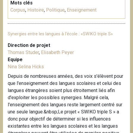
Mots clés
Corpus
,
Histoire
,
Politique
,
Enseignement
Synergies entre les langues à l'école : «SWIKO triple S»
Direction de projet
Thomas Studer
,
Elisabeth Peyer
Equipe
Nina Selina Hicks
Depuis de nombreuses années, des voix s'élèvent pour
que l'enseignement des langues scolaires et celui des
langues étrangères soient plus étroitement liés afin
d'exploiter les possibles synergies. Malgré cela,
l'enseignement des langues reste largement centré sur
une seule langue.&nbsp;Le projet « SWIKO triple S » a
donc pour objectif de déterminer si les influences
existantes entre les langues scolaires et les langues