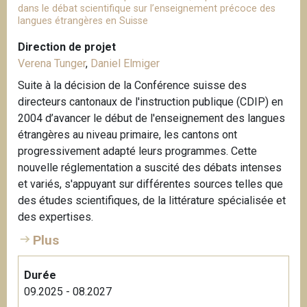
dans le débat scientifique sur l’enseignement précoce des
langues étrangères en Suisse
Direction de projet
Verena Tunger
,
Daniel Elmiger
Suite à la décision de la Conférence suisse des
directeurs cantonaux de l'instruction publique (CDIP) en
2004 d’avancer le début de l'enseignement des langues
étrangères au niveau primaire, les cantons ont
progressivement adapté leurs programmes. Cette
nouvelle réglementation a suscité des débats intenses
et variés, s'appuyant sur différentes sources telles que
des études scientifiques, de la littérature spécialisée et
des expertises.
Plus
Durée
09.2025 - 08.2027