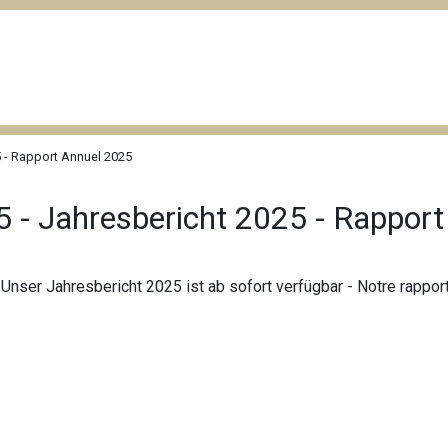
 - Rapport Annuel 2025
 - Jahresbericht 2025 - Rappor
 - Unser Jahresbericht 2025 ist ab sofort verfügbar - Notre rappo