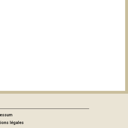
ressum
ions légales