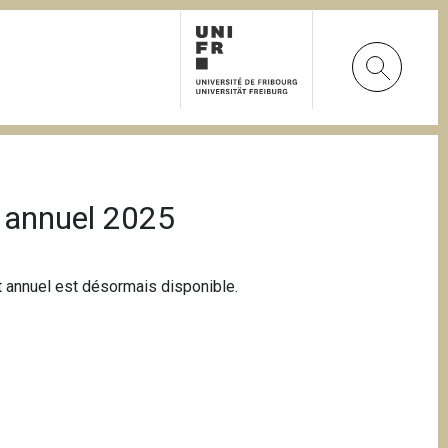
t annuel 2025
rt annuel est désormais disponible.