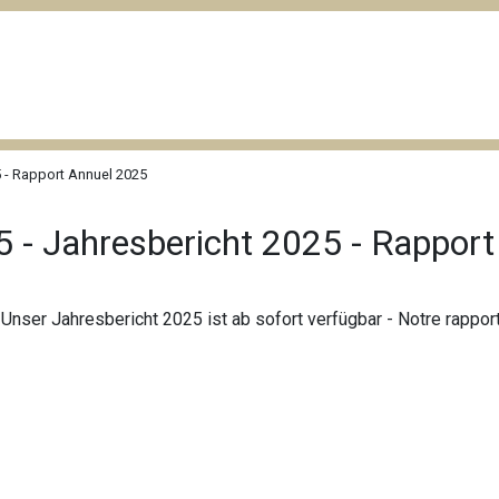
 - Rapport Annuel 2025
 - Jahresbericht 2025 - Rappor
 - Unser Jahresbericht 2025 ist ab sofort verfügbar - Notre rappo