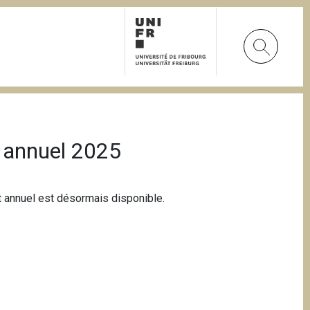
t annuel 2025
rt annuel est désormais disponible.