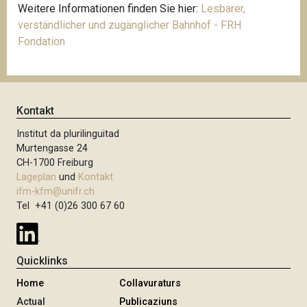
Weitere Informationen finden Sie hier:
Lesbarer,
verständlicher und zugänglicher Bahnhof - FRH
Fondation
Kontakt
Institut da plurilinguitad
Murtengasse 24
CH-1700 Freiburg
Lageplan
und
Kontakt
ifm-kfm@unifr.ch
Tel +41 (0)26 300 67 60
Quicklinks
Home
Collavuraturs
Actual
Publicaziuns