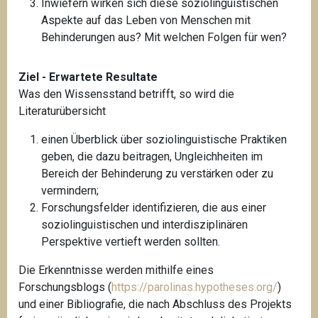
Inwiefern wirken sich diese soziolinguistischen
Aspekte auf das Leben von Menschen mit
Behinderungen aus? Mit welchen Folgen für wen?
Ziel - Erwartete Resultate
Was den Wissensstand betrifft, so wird die
Literaturübersicht
einen Überblick über soziolinguistische Praktiken
geben, die dazu beitragen, Ungleichheiten im
Bereich der Behinderung zu verstärken oder zu
vermindern;
Forschungsfelder identifizieren, die aus einer
soziolinguistischen und interdisziplinären
Perspektive vertieft werden sollten.
Die Erkenntnisse werden mithilfe eines
Forschungsblogs (
https://parolinas.hypotheses.org/
)
und einer Bibliografie, die nach Abschluss des Projekts