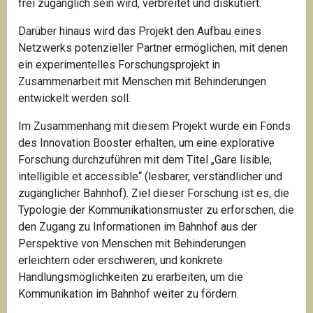
frei zugänglich sein wird, verbreitet und diskutiert.
Darüber hinaus wird das Projekt den Aufbau eines
Netzwerks potenzieller Partner ermöglichen, mit denen
ein experimentelles Forschungsprojekt in
Zusammenarbeit mit Menschen mit Behinderungen
entwickelt werden soll.
Im Zusammenhang mit diesem Projekt wurde ein Fonds
des Innovation Booster erhalten, um eine explorative
Forschung durchzuführen mit dem Titel „Gare lisible,
intelligible et accessible“ (lesbarer, verständlicher und
zugänglicher Bahnhof). Ziel dieser Forschung ist es, die
Typologie der Kommunikationsmuster zu erforschen, die
den Zugang zu Informationen im Bahnhof aus der
Perspektive von Menschen mit Behinderungen
erleichtern oder erschweren, und konkrete
Handlungsmöglichkeiten zu erarbeiten, um die
Kommunikation im Bahnhof weiter zu fördern.