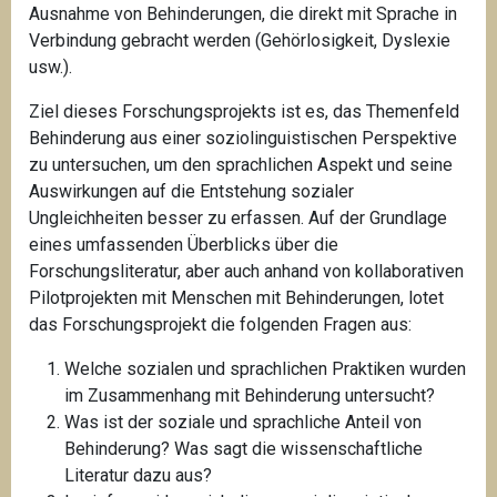
Ausnahme von Behinderungen, die direkt mit Sprache in
Verbindung gebracht werden (Gehörlosigkeit, Dyslexie
usw.).
Ziel dieses Forschungsprojekts ist es, das Themenfeld
Behinderung aus einer soziolinguistischen Perspektive
zu untersuchen, um den sprachlichen Aspekt und seine
Auswirkungen auf die Entstehung sozialer
Ungleichheiten besser zu erfassen. Auf der Grundlage
eines umfassenden Überblicks über die
Forschungsliteratur, aber auch anhand von kollaborativen
Pilotprojekten mit Menschen mit Behinderungen, lotet
das Forschungsprojekt die folgenden Fragen aus:
Welche sozialen und sprachlichen Praktiken wurden
im Zusammenhang mit Behinderung untersucht?
Was ist der soziale und sprachliche Anteil von
Behinderung? Was sagt die wissenschaftliche
Literatur dazu aus?