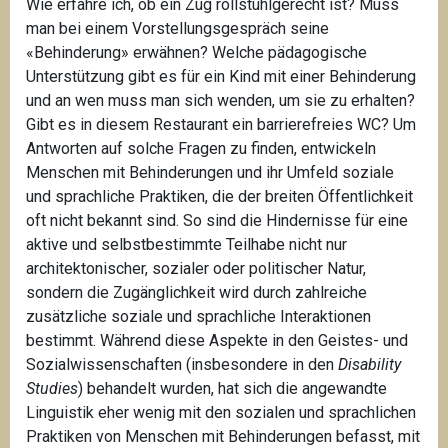
Wie erfahre ich, ob ein Zug rollstuhlgerecht ist? Muss
man bei einem Vorstellungsgespräch seine
«Behinderung» erwähnen? Welche pädagogische
Unterstützung gibt es für ein Kind mit einer Behinderung
und an wen muss man sich wenden, um sie zu erhalten?
Gibt es in diesem Restaurant ein barrierefreies WC? Um
Antworten auf solche Fragen zu finden, entwickeln
Menschen mit Behinderungen und ihr Umfeld soziale
und sprachliche Praktiken, die der breiten Öffentlichkeit
oft nicht bekannt sind. So sind die Hindernisse für eine
aktive und selbstbestimmte Teilhabe nicht nur
architektonischer, sozialer oder politischer Natur,
sondern die Zugänglichkeit wird durch zahlreiche
zusätzliche soziale und sprachliche Interaktionen
bestimmt. Während diese Aspekte in den Geistes- und
Sozialwissenschaften (insbesondere in den
Disability
Studies
) behandelt wurden, hat sich die angewandte
Linguistik eher wenig mit den sozialen und sprachlichen
Praktiken von Menschen mit Behinderungen befasst, mit