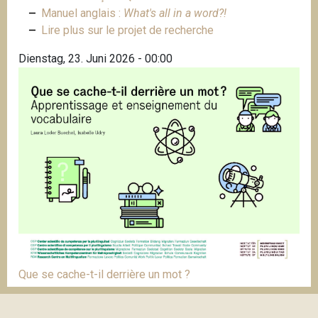
Manuel anglais :
What's all in a word?!
Lire plus sur le projet de recherche
Dienstag, 23. Juni 2026 - 00:00
Que se cache-t-il derrière un mot ?