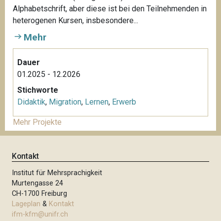
Alphabetschrift, aber diese ist bei den Teilnehmenden in
heterogenen Kursen, insbesondere...
Mehr
Dauer
01.2025 - 12.2026
Stichworte
Didaktik
,
Migration
,
Lernen
,
Erwerb
Mehr Projekte
Kontakt
Institut für Mehrsprachigkeit
Murtengasse 24
CH-1700 Freiburg
Lageplan
&
Kontakt
ifm-kfm@unifr.ch