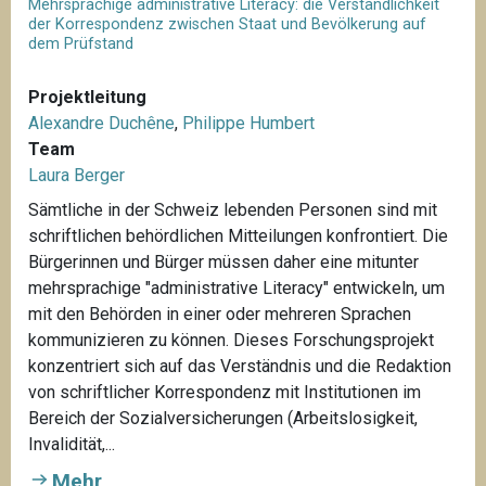
Mehrsprachige administrative Literacy: die Verständlichkeit
der Korrespondenz zwischen Staat und Bevölkerung auf
dem Prüfstand
Projektleitung
Alexandre Duchêne
,
Philippe Humbert
Team
Laura Berger
Sämtliche in der Schweiz lebenden Personen sind mit
schriftlichen behördlichen Mitteilungen konfrontiert. Die
Bürgerinnen und Bürger müssen daher eine mitunter
mehrsprachige "administrative Literacy" entwickeln, um
mit den Behörden in einer oder mehreren Sprachen
kommunizieren zu können. Dieses Forschungsprojekt
konzentriert sich auf das Verständnis und die Redaktion
von schriftlicher Korrespondenz mit Institutionen im
Bereich der Sozialversicherungen (Arbeitslosigkeit,
Invalidität,...
Mehr