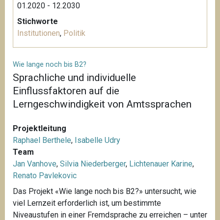
01.2020 - 12.2030
Stichworte
Institutionen
,
Politik
Wie lange noch bis B2?
Sprachliche und individuelle
Einflussfaktoren auf die
Lerngeschwindigkeit von Amtssprachen
Projektleitung
Raphael Berthele
,
Isabelle Udry
Team
Jan Vanhove
,
Silvia Niederberger
,
Lichtenauer Karine
,
Renato Pavlekovic
Das Projekt «Wie lange noch bis B2?» untersucht, wie
viel Lernzeit erforderlich ist, um bestimmte
Niveaustufen in einer Fremdsprache zu erreichen – unter