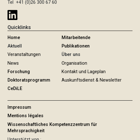
Tel +41 (0)26 300 67 60
Quicklinks
Home
Mitarbeitende
Aktuell
Publikationen
Veranstaltungen
Über uns
News
Organisation
Forschung
Kontakt und Lageplan
Doktoratsprogramm
Auskunftsdienst & Newsletter
CeDiLE
Impressum
Mentions légales
Wissenschaftliches Kompetenzzentrum für
Mehrsprachigkeit
Unterstützt von :