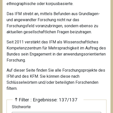
ethnographische oder korpusbasierte.
Das IFM strebt an, mittels Befunden aus Grundlagen-
und angewandter Forschung nicht nur das
Forschungsfeld voranzubringen, sondern ebenso zu
aktuellen gesellschaftlichen Fragen beizutragen.
Seit 2011 verstärkt das IFM als Wissenschaftliches
Kompetenzzentrum für Mehrsprachigkeit
im Auftrag des
Bundes sein Engagement in der anwendungsorientierten
Forschung.
Auf dieser Seite finden Sie alle Forschungsprojekte des
IFM und des KFM. Sie können diese nach
Schlüsselwörtern und/oder beteiligten Forschenden
filtern.
Filter : Ergebnisse: 137/137
Stichworte