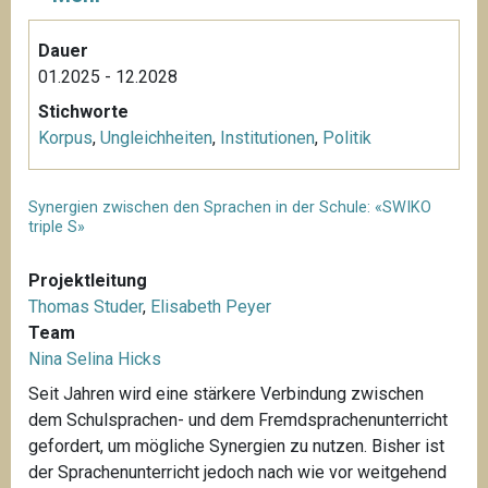
Dauer
01.2025 - 12.2028
Stichworte
Korpus
,
Ungleichheiten
,
Institutionen
,
Politik
Synergien zwischen den Sprachen in der Schule: «SWIKO
triple S»
Projektleitung
Thomas Studer
,
Elisabeth Peyer
Team
Nina Selina Hicks
Seit Jahren wird eine stärkere Verbindung zwischen
dem Schulsprachen- und dem Fremdsprachenunterricht
gefordert, um mögliche Synergien zu nutzen. Bisher ist
der Sprachenunterricht jedoch nach wie vor weitgehend