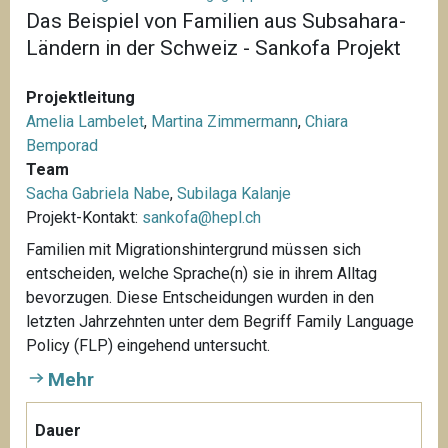
Das Beispiel von Familien aus Subsahara-
Ländern in der Schweiz - Sankofa Projekt
Projektleitung
Amelia Lambelet
,
Martina Zimmermann
,
Chiara
Bemporad
Team
Sacha Gabriela Nabe
,
Subilaga Kalanje
Projekt-Kontakt:
sankofa@hepl.ch
Familien mit Migrationshintergrund müssen sich
entscheiden, welche Sprache(n) sie in ihrem Alltag
bevorzugen. Diese Entscheidungen wurden in den
letzten Jahrzehnten unter dem Begriff Family Language
Policy (FLP) eingehend untersucht.
Mehr
Dauer