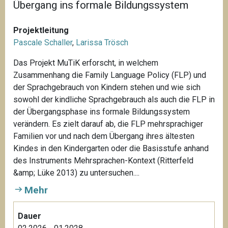
Übergang ins formale Bildungssystem
Projektleitung
Pascale Schaller
,
Larissa Trösch
Das Projekt MuTiK erforscht, in welchem
Zusammenhang die Family Language Policy (FLP) und
der Sprachgebrauch von Kindern stehen und wie sich
sowohl der kindliche Sprachgebrauch als auch die FLP in
der Übergangsphase ins formale Bildungssystem
verändern. Es zielt darauf ab, die FLP mehrsprachiger
Familien vor und nach dem Übergang ihres ältesten
Kindes in den Kindergarten oder die Basisstufe anhand
des Instruments Mehrsprachen-Kontext (Ritterfeld
&amp; Lüke 2013) zu untersuchen....
Mehr
Dauer