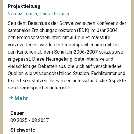
Projektleitung
Verena Tunger
,
Daniel Elmiger
Seit dem Beschluss der Schweizerischen Konferenz der
kantonalen Erziehungsdirektoren (EDK) im Jahr 2004,
den Fremdsprachenunterricht auf die Primarstufe
vorzuverlegen, wurde der Fremdsprachenunterricht in
den Kantonen ab dem Schuljahr 2006/2007 sukzessive
angepasst. Diese Neuregelung löste intensive und
vielschichtige Debatten aus, die sich auf verschiedene
Quellen wie wissenschaftliche Studien, Fachliteratur und
Expertisen stützen. Es werden unterschiedliche Aspekte
des Fremdsprachenunterrichts...
Mehr
Dauer
09.2025 - 08.2027
Stichworte