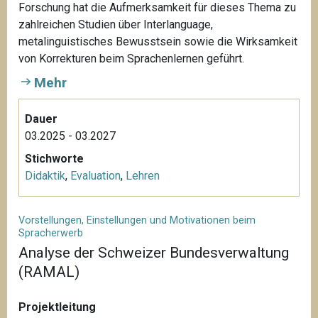
Forschung hat die Aufmerksamkeit für dieses Thema zu
zahlreichen Studien über Interlanguage,
metalinguistisches Bewusstsein sowie die Wirksamkeit
von Korrekturen beim Sprachenlernen geführt.
Mehr
Dauer
03.2025 - 03.2027
Stichworte
Didaktik
,
Evaluation
,
Lehren
Vorstellungen, Einstellungen und Motivationen beim
Spracherwerb
Analyse der Schweizer Bundesverwaltung
(RAMAL)
Projektleitung