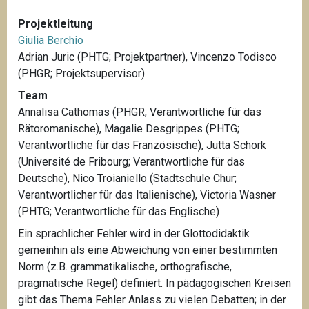
Projektleitung
Giulia Berchio
Adrian Juric (PHTG; Projektpartner), Vincenzo Todisco
(PHGR; Projektsupervisor)
Team
Annalisa Cathomas (PHGR; Verantwortliche für das
Rätoromanische), Magalie Desgrippes (PHTG;
Verantwortliche für das Französische), Jutta Schork
(Université de Fribourg; Verantwortliche für das
Deutsche), Nico Troianiello (Stadtschule Chur;
Verantwortlicher für das Italienische), Victoria Wasner
(PHTG; Verantwortliche für das Englische)
Ein sprachlicher Fehler wird in der Glottodidaktik
gemeinhin als eine Abweichung von einer bestimmten
Norm (z.B. grammatikalische, orthografische,
pragmatische Regel) definiert. In pädagogischen Kreisen
gibt das Thema Fehler Anlass zu vielen Debatten; in der