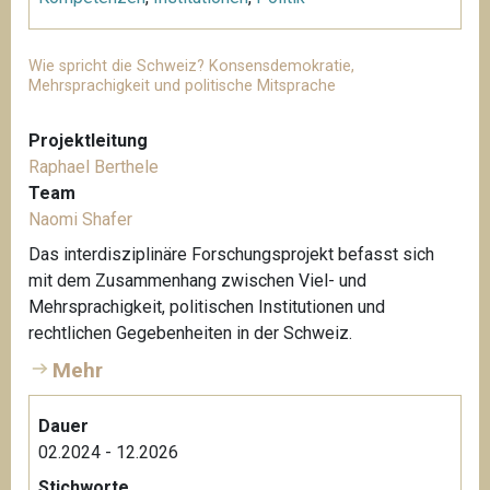
Wie spricht die Schweiz? Konsensdemokratie,
Mehrsprachigkeit und politische Mitsprache
Projektleitung
Raphael Berthele
Team
Naomi Shafer
Das interdisziplinäre Forschungsprojekt befasst sich
mit dem Zusammenhang zwischen Viel- und
Mehrsprachigkeit, politischen Institutionen und
rechtlichen Gegebenheiten in der Schweiz.
Mehr
Dauer
02.2024 - 12.2026
Stichworte