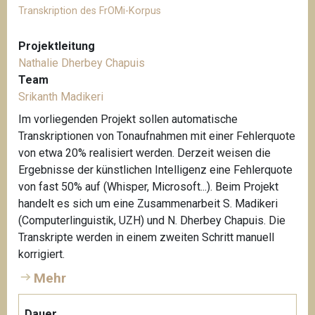
Transkription des FrOMi-Korpus
Projektleitung
Nathalie Dherbey Chapuis
Team
Srikanth Madikeri
Im vorliegenden Projekt sollen automatische
Transkriptionen von Tonaufnahmen mit einer Fehlerquote
von etwa 20% realisiert werden. Derzeit weisen die
Ergebnisse der künstlichen Intelligenz eine Fehlerquote
von fast 50% auf (Whisper, Microsoft...). Beim Projekt
handelt es sich um eine Zusammenarbeit S. Madikeri
(Computerlinguistik, UZH) und N. Dherbey Chapuis. Die
Transkripte werden in einem zweiten Schritt manuell
korrigiert.
Mehr
Dauer