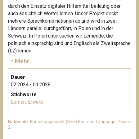
durch den Einsatz digitaler Hilfsmittel beiläufig oder
auch absichtlich Wörter lernen. Unser Projekt deckt
mehrere Sprachkombinationen ab und wird in zwei
Ländern parallel durchgeführt, in Polen und in der
Schweiz. In Polen untersuchen wir Lernende, die
polnisch einsprachig sind und Englisch als Zweitsprache
(L2) lernen.
Mehr
Dauer
02.2024 - 01.2028
Stichworte
Lernen
,
Erwerb
Nationaler Forschungspunkt (NFS) Evolving Language, Phase
2