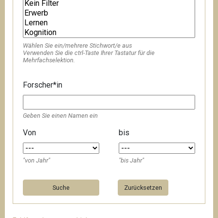
Wählen Sie ein/mehrere Stichwort/e aus
Verwenden Sie die ctrl-Taste Ihrer Tastatur für die
Mehrfachselektion.
Forscher*in
Geben Sie einen Namen ein
Von
bis
"von Jahr"
"bis Jahr"
Zurücksetzen