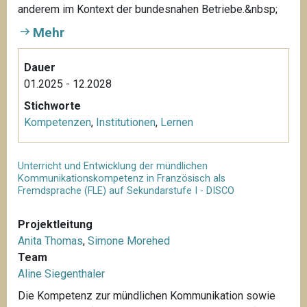
anderem im Kontext der bundesnahen Betriebe.&nbsp;
Mehr
Dauer
01.2025 - 12.2028
Stichworte
Kompetenzen
,
Institutionen
,
Lernen
Unterricht und Entwicklung der mündlichen
Kommunikationskompetenz in Französisch als
Fremdsprache (FLE) auf Sekundarstufe I - DISCO
Projektleitung
Anita Thomas
,
Simone Morehed
Team
Aline Siegenthaler
Die Kompetenz zur mündlichen Kommunikation sowie