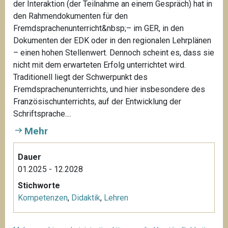
der Interaktion (der Teilnahme an einem Gespräch) hat in
den Rahmendokumenten für den
Fremdsprachenunterricht&nbsp;– im GER, in den
Dokumenten der EDK oder in den regionalen Lehrplänen
– einen hohen Stellenwert. Dennoch scheint es, dass sie
nicht mit dem erwarteten Erfolg unterrichtet wird.
Traditionell liegt der Schwerpunkt des
Fremdsprachenunterrichts, und hier insbesondere des
Französischunterrichts, auf der Entwicklung der
Schriftsprache....
Mehr
Dauer
01.2025 - 12.2028
Stichworte
Kompetenzen
,
Didaktik
,
Lehren