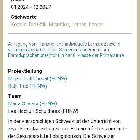
01.2024 - 12.2027
Stichworte
Korpus
,
Didaktik
,
Migration
,
Lernen
,
Lehren
Anregung von Transfer und individuelle Lernprozesse in
sprachenübergreifenden Schreibarrangements im
Fremdsprachenunterricht in der 6. Klasse der Primarstufe
Projektleitung
Mirjam Egli Cuenat (FHNW)
Ruth Trüb (FHNW)
Team
Marta Oliveira (FHNW)
Lea Hochuli-Schulthess (FHNW)
In der viersprachigen Schweiz ist der Unterricht von
zwei Fremdsprachen ab der Primarstufe bis zum Ende
der Sekundarstufe I obligatorisch. Die Schweizer