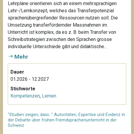
Lehrpläne orientieren sich an einem mehrsprachigen
Lehr-/Lernkonzept, welches das Transferpotenzial
sprachenübergreifender Ressourcen nutzen soll. Die
Umsetzung transferfördernder Massnahmen im
Unterricht ist komplex, da es z. B. beim Transfer von
Schreibstrategien zwischen den Sprachen grosse
individuelle Unterschiede gibt und didaktische...
Mehr
Dauer
01.2026 - 12.2027
Stichworte
Kompetenzen
,
Lernen
"Studien zeigen, dass…" Autoritäten, Expertise und Evidenz in
der Debatte über frühen Fremdsprachenunterricht in der
Schweiz