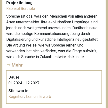
Projektleitung
Raphael Berthele
Sprache ist das, was den Menschen von allen anderen
Arten unterscheidet. Ihre evolutionären Ursprünge sind
jedoch noch weitgehend unverstanden. Darüber hinaus
wird die heutige Kommunikationsumgebung durch
Digitalisierung und künstliche Intelligenz neu gestaltet:
Die Art und Weise, wie wir Sprache lernen und
verwenden, hat sich verändert, was die Frage aufwirft,
wie sich Sprache in Zukunft entwickeln könnte.
Mehr
Dauer
01.2024 - 12.2027
Stichworte
Kognition
,
Lernen
,
Erwerb