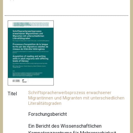
Schriftspracherwerbsprozess erwachsener
Titel
Migrantinnen und Migranten mit unterschiedlichen
Literalitätsgraden
Forschungsbericht
Ein Bericht des Wissenschaftlichen