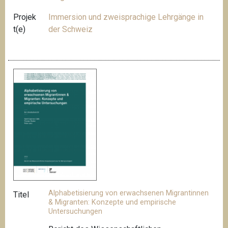
Projek
Immersion und zweisprachige Lehrgänge in
t(e)
der Schweiz
Alphabetisierung von erwachsenen Migrantinnen
Titel
& Migranten: Konzepte und empirische
Untersuchungen