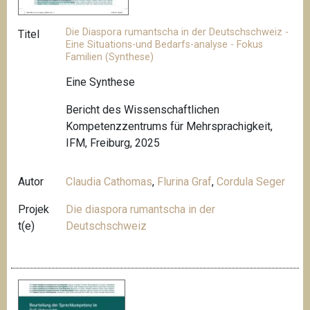
Die Diaspora rumantscha in der Deutschschweiz -
Titel
Eine Situations-und Bedarfs-analyse - Fokus
Familien (Synthese)
Eine Synthese
Bericht des Wissenschaftlichen
Kompetenzzentrums für Mehrsprachigkeit,
IFM, Freiburg, 2025
Autor
Claudia Cathomas
,
Flurina Graf
,
Cordula Seger
Projek
Die diaspora rumantscha in der
t(e)
Deutschschweiz