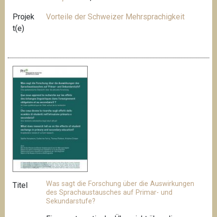
Projek
Vorteile der Schweizer Mehrsprachigkeit
t(e)
Was sagt die Forschung über die Auswirkungen
Titel
des Sprachaustausches auf Primar- und
Sekundarstufe?