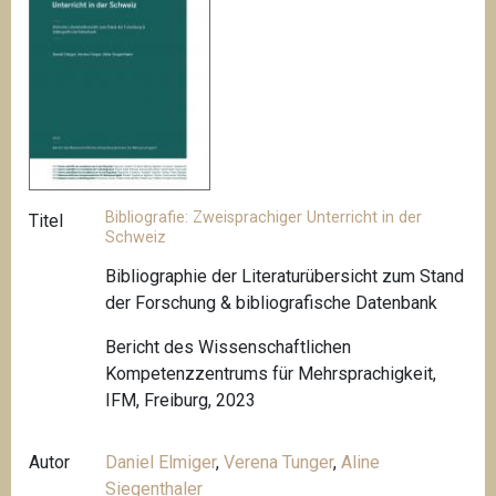
Bibliografie: Zweisprachiger Unterricht in der
Titel
Schweiz
Bibliographie der Literaturübersicht zum Stand
der Forschung & bibliografische Datenbank
Bericht des Wissenschaftlichen
Kompetenzzentrums für Mehrsprachigkeit,
IFM, Freiburg, 2023
Autor
Daniel Elmiger
,
Verena Tunger
,
Aline
Siegenthaler