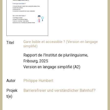
Gare lisible et accessible ? (Version en langage
Titel
simplifié)
Rapport de l'Institut de plurilinguisme,
Fribourg, 2025
Version en langage simplifié (A2)
Autor
Philippe Humbert
Projek
Barrierefreier und verständlicher Bahnhof?
t(e)