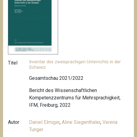
Inventar des zweisprachigen Unterrichts in der
Titel
Schweiz
Gesamtschau 2021/2022
Bericht des Wissenschaftlichen
Kompetenzzentrums für Mehrsprachigkeit,
IFM, Freiburg, 2022
Autor
Daniel Elmiger
,
Aline Siegenthaler
,
Verena
Tunger