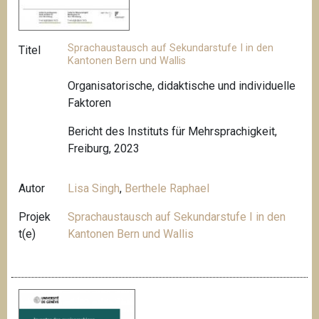
Sprachaustausch auf Sekundarstufe I in den
Titel
Kantonen Bern und Wallis
Organisatorische, didaktische und individuelle
Faktoren
Bericht des Instituts für Mehrsprachigkeit,
Freiburg, 2023
Autor
Lisa Singh
,
Berthele Raphael
Projek
Sprachaustausch auf Sekundarstufe I in den
t(e)
Kantonen Bern und Wallis