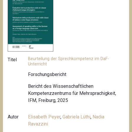
Beurteilung der Sprechkompetenz im DaF-
Titel
Unterricht
Forschungsbericht
Bericht des Wissenschaftlichen
Kompetenzzentrums für Mehrsprachigkeit,
IFM, Freiburg, 2025
Autor
Elisabeth Peyer
,
Gabriela Lüthi
,
Nadia
Ravazzini