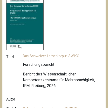
Das Schweizer Lernerkorpus SWIKO
Titel
Forschungsbericht
Bericht des Wissenschaftlichen
Kompetenzzentrums für Mehrsprachigkeit,
IFM, Freiburg, 2026
Autor