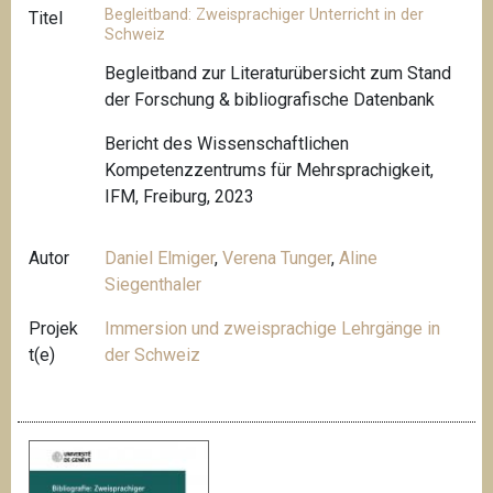
Begleitband: Zweisprachiger Unterricht in der
Titel
Schweiz
Begleitband zur Literaturübersicht zum Stand
der Forschung & bibliografische Datenbank
Bericht des Wissenschaftlichen
Kompetenzzentrums für Mehrsprachigkeit,
IFM, Freiburg, 2023
Autor
Daniel Elmiger
,
Verena Tunger
,
Aline
Siegenthaler
Projek
Immersion und zweisprachige Lehrgänge in
t(e)
der Schweiz