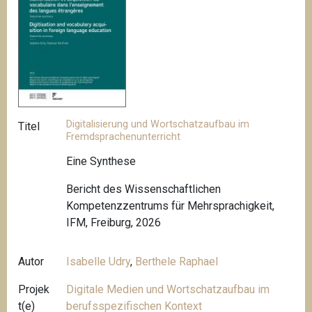
Digitalisierung und Wortschatzaufbau im
Titel
Fremdsprachenunterricht
Eine Synthese
Bericht des Wissenschaftlichen
Kompetenzzentrums für Mehrsprachigkeit,
IFM, Freiburg, 2026
Autor
Isabelle Udry
,
Berthele Raphael
Projek
Digitale Medien und Wortschatzaufbau im
t(e)
berufsspezifischen Kontext