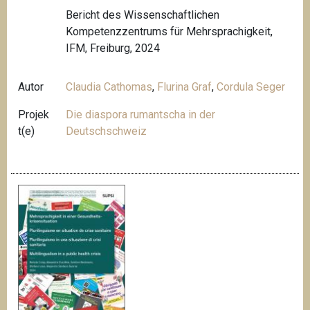
Bericht des Wissenschaftlichen
Kompetenzzentrums für Mehrsprachigkeit,
IFM, Freiburg, 2024
Autor
Claudia Cathomas
,
Flurina Graf
,
Cordula Seger
Projek
Die diaspora rumantscha in der
t(e)
Deutschschweiz