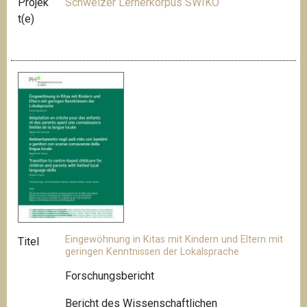
Projek
Schweizer Lernerkorpus SWIKO
t(e)
Eingewöhnung in Kitas mit Kindern und Eltern mit
Titel
geringen Kenntnissen der Lokalsprache
Forschungsbericht
Bericht des Wissenschaftlichen