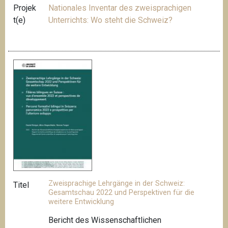
Projek
Nationales Inventar des zweisprachigen
t(e)
Unterrichts: Wo steht die Schweiz?
Zweisprachige Lehrgänge in der Schweiz:
Titel
Gesamtschau 2022 und Perspektiven für die
weitere Entwicklung
Bericht des Wissenschaftlichen