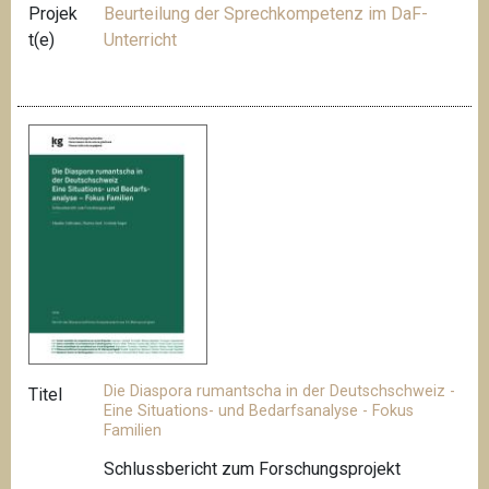
Projek
Beurteilung der Sprechkompetenz im DaF-
t(e)
Unterricht
Die Diaspora rumantscha in der Deutschschweiz -
Titel
Eine Situations- und Bedarfsanalyse - Fokus
Familien
Schlussbericht zum Forschungsprojekt