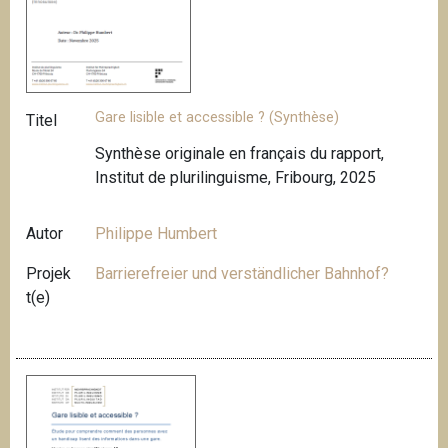
Gare lisible et accessible ? (Synthèse)
Titel
Synthèse originale en français du rapport,
Institut de plurilinguisme, Fribourg, 2025
Autor
Philippe Humbert
Projek
Barrierefreier und verständlicher Bahnhof?
t(e)