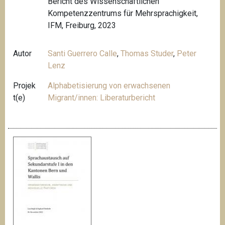
Bericht des Wissenschaftlichen
Kompetenzzentrums für Mehrsprachigkeit,
IFM, Freiburg, 2023
Autor
Santi Guerrero Calle
,
Thomas Studer
,
Peter
Lenz
Projek
Alphabetisierung von erwachsenen
t(e)
Migrant/innen: Liberaturbericht