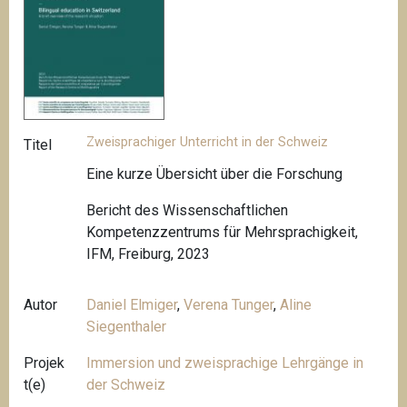
Zweisprachiger Unterricht in der Schweiz
Titel
Eine kurze Übersicht über die Forschung
Bericht des Wissenschaftlichen
Kompetenzzentrums für Mehrsprachigkeit,
IFM, Freiburg, 2023
Autor
Daniel Elmiger
,
Verena Tunger
,
Aline
Siegenthaler
Projek
Immersion und zweisprachige Lehrgänge in
t(e)
der Schweiz