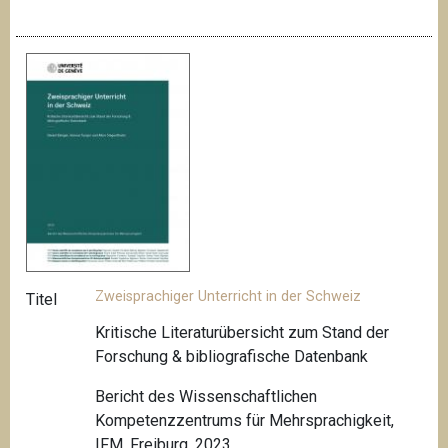
Zweisprachiger Unterricht in der Schweiz
Titel
Kritische Literaturübersicht zum Stand der
Forschung & bibliografische Datenbank
Bericht des Wissenschaftlichen
Kompetenzzentrums für Mehrsprachigkeit,
IFM, Freiburg, 2023