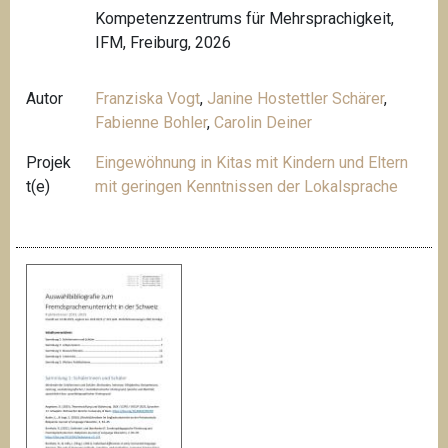
Kompetenzzentrums für Mehrsprachigkeit,
IFM, Freiburg, 2026
Autor
Franziska Vogt
,
Janine Hostettler Schärer
,
Fabienne Bohler
,
Carolin Deiner
Projek
Eingewöhnung in Kitas mit Kindern und Eltern
t(e)
mit geringen Kenntnissen der Lokalsprache