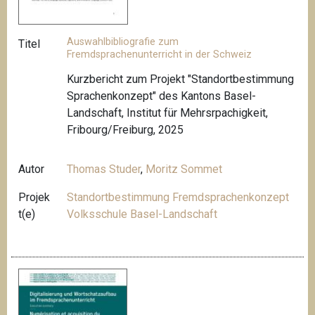
Auswahlbibliografie zum
Titel
Fremdsprachenunterricht in der Schweiz
Kurzbericht zum Projekt "Standortbestimmung
Sprachenkonzept" des Kantons Basel-
Landschaft, Institut für Mehrsrpachigkeit,
Fribourg/Freiburg, 2025
Autor
Thomas Studer
,
Moritz Sommet
Projek
Standortbestimmung Fremdsprachenkonzept
t(e)
Volksschule Basel-Landschaft