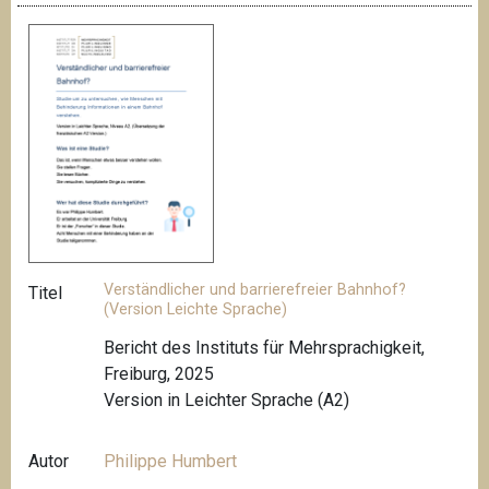
Verständlicher und barrierefreier Bahnhof?
Titel
(Version Leichte Sprache)
Bericht des Instituts für Mehrsprachigkeit,
Freiburg, 2025
Version in Leichter Sprache (A2)
Autor
Philippe Humbert