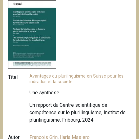
Avantages du plurilinguisme en Suisse pour les
Titel
individus et la société
Une synthèse
Un rapport du Centre scientifique de
compétence sur le plurilinguisme, Institut de
plurilinguisme, Fribourg, 2024
Autor
François Grin
,
Ilaria Masiero