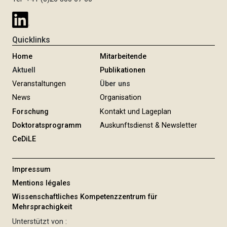
Quicklinks
Home
Mitarbeitende
Aktuell
Publikationen
Veranstaltungen
Über uns
News
Organisation
Forschung
Kontakt und Lageplan
Doktoratsprogramm
Auskunftsdienst & Newsletter
CeDiLE
Impressum
Mentions légales
Wissenschaftliches Kompetenzzentrum für
Mehrsprachigkeit
Unterstützt von :