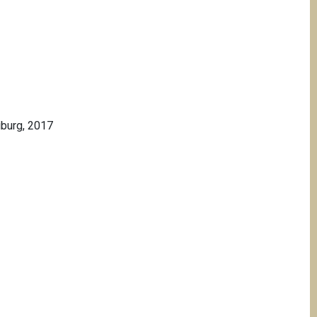
iburg, 2017