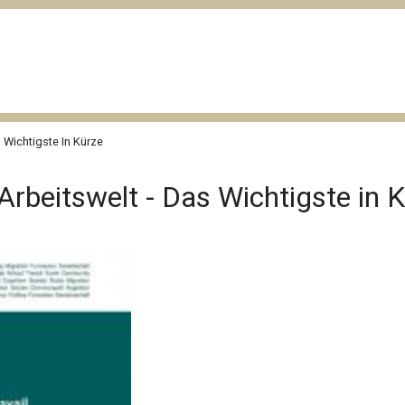
 Wichtigste In Kürze
rbeitswelt - Das Wichtigste in 