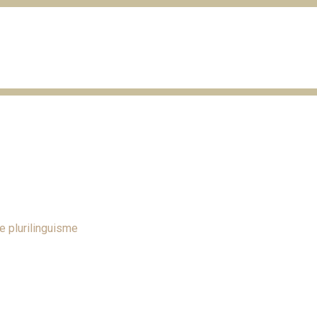
e plurilinguisme