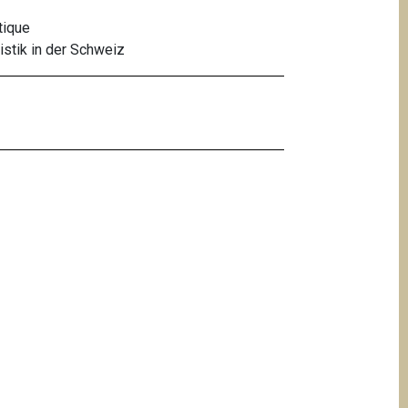
tique
istik in der Schweiz