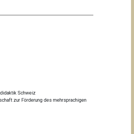
didaktik Schweiz
schaft zur Förderung des mehrsprachigen