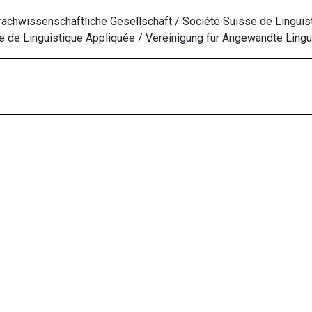
chwissenschaftliche Gesellschaft / Société Suisse de Linguis
 de Linguistique Appliquée
/ Vereinigung für Angewandte Lingu