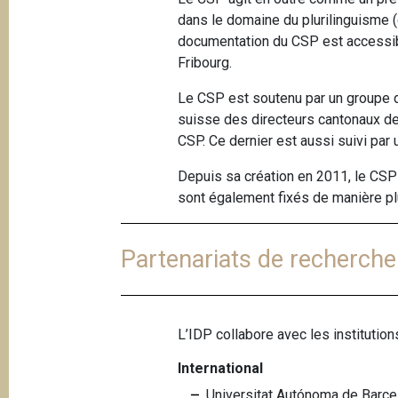
dans le domaine du plurilinguisme (
documentation du CSP est accessibl
Fribourg.
Le CSP est soutenu par un groupe 
suisse des directeurs cantonaux de
CSP. Ce dernier est aussi suivi par
Depuis sa création en 2011, le CSP 
sont également fixés de manière pl
Partenariats de recherche
L’IDP collabore avec les institution
International
Universitat Autónoma de Barcel