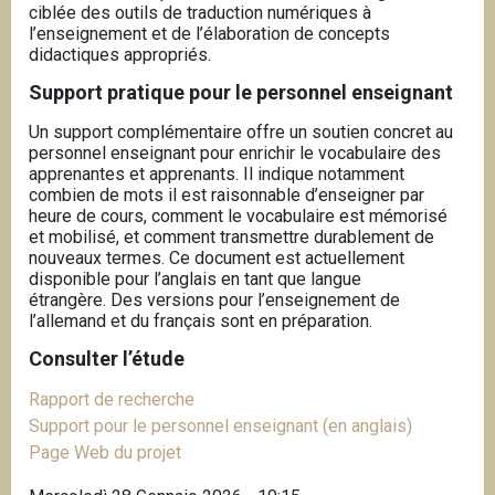
ciblée des outils de traduction numériques à
l’enseignement et de l’élaboration de concepts
didactiques appropriés.
Support pratique pour le personnel enseignant
Un support complémentaire offre un soutien concret au
personnel enseignant pour enrichir le vocabulaire des
apprenantes et apprenants. Il indique notamment
combien de mots il est raisonnable d’enseigner par
heure de cours, comment le vocabulaire est mémorisé
et mobilisé, et comment transmettre durablement de
nouveaux termes. Ce document est actuellement
disponible pour l’anglais en tant que langue
étrangère.
Des versions pour l’enseignement de
l’allemand et du français sont en préparation.
Consulter l’étude
Rapport de recherche
Support pour le personnel enseignant (en anglais)
Page Web du projet