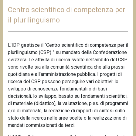
Centro scientifico di competenza per
il plurilinguismo
L’IDP gestisce il
“
Centro scientifico di competenza per il
plurilinguismo (CSP)
”
su mandato della Confederazione
svizzera. Le attività di ricerca svolte nell’ambito del CSP
sono rivolte sia alla comunità scientifica che alla prassi
quotidiana e all’amministrazione pubblica. I progetti di
ricerca del CSP possono perseguire vari obiettivi: lo
sviluppo di conoscenze fondamentali o di basi
decisionali, lo sviluppo, basato su fondamenti scientifici,
di materiale (didattico), la valutazione, p.es. di programmi
e/o di materiale, la redazione di rapporti di sintesi sullo
stato della ricerca nelle aree scelte o la realizzazione di
mandati commissionati da terzi.