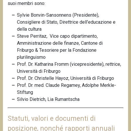
suoi membri sono:
Sylvie Bonvin-Sansonnens (Presidente),
Consigliere di Stato, Direttrice dell’educazione e
della cultura
Steve Perritaz, Vice capo dipartimento,
Amministrazione delle finanze, Cantone di
Friburgo &
Tesoriere per la Fondazione
plurilinguismo
Prof. Dr. Katharina Fromm (vicepresidente), rettrice,
Università di Friburgo
Prof. Dr. Christelle Hayoz, Università di Friburgo
Prof. Dr. med. Claude Regamey, Adolphe Merkle-
Stiftung
Silvio Dietrich, Lia Rumantscha
Statuti, valori e documenti di
posizione, nonché rapporti annuali