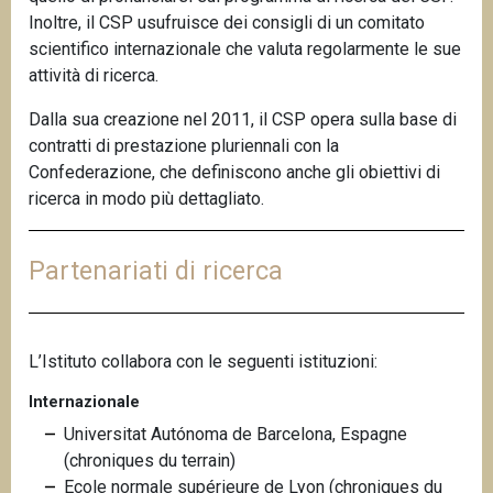
Inoltre, il CSP usufruisce dei consigli di un comitato
scientifico internazionale che valuta regolarmente le sue
attività di ricerca.
Dalla sua creazione nel 2011, il CSP opera sulla base di
contratti di prestazione pluriennali con la
Confederazione, che definiscono anche gli obiettivi di
ricerca in modo più dettagliato.
Partenariati di ricerca
L’Istituto collabora con le seguenti istituzioni:
Internazionale
Universitat Autónoma de Barcelona, Espagne
(chroniques du terrain)
Ecole normale supérieure de Lyon (chroniques du