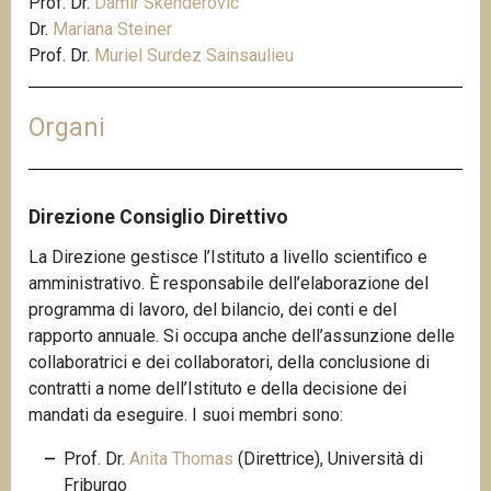
Prof. Dr.
Damir Skenderovic
Dr.
Mariana Steiner
Prof. Dr.
Muriel Surdez Sainsaulieu
Organi
Direzione Consiglio Direttivo
La Direzione gestisce l’Istituto a livello scientifico e
amministrativo. È responsabile dell’elaborazione del
programma di lavoro, del bilancio, dei conti e del
rapporto annuale. Si occupa anche dell’assunzione delle
collaboratrici e dei collaboratori, della conclusione di
contratti a nome dell’Istituto e della decisione dei
mandati da eseguire. I suoi membri sono:
Prof. Dr.
Anita Thomas
(Direttrice), Università di
Friburgo