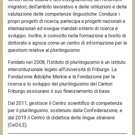
migratori, dell’ambito lavorativo e delle istituzioni e della
valutazione delle competenze linguistiche. Conduce i
propri progetti di ricerca, partecipa a progetti nazionali e
internazionali ed esegue mandati esterni di ricerca e
sviluppo. Inoltre, è coinvolto nella formazione a livello di
dottorato e agisce come un centro di informazione per le
questioni relative al plurilinguismo.
Fondato nel 2008, l’Istituto di plurilinguismo è un istituto
interistituzionale legato all’Università di Friburgo. La
Fondazione Adolphe Merkle e la Fondazione per la
ricerca e lo sviluppo del plurilinguismo del Canton
Friburgo assicurano il suo finanziamento di base.
Dal 2011, gestisce il Centro scientifico di competenza
per il plurilingusmo, sostenuto dalla Confederazione, e
dal 2019 il Centro di didattica delle lingue straniere
(CeDiLE).