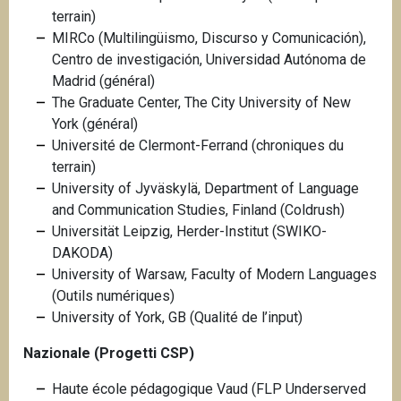
terrain)
MIRCo (Multilingüismo, Discurso y Comunicación),
Centro de investigación, Universidad Autónoma de
Madrid (général)
The Graduate Center, The City University of New
York (général)
Université de Clermont-Ferrand (chroniques du
terrain)
University of Jyväskylä, Department of Language
and Communication Studies, Finland (Coldrush)
Universität Leipzig, Herder-Institut (SWIKO-
DAKODA)
University of Warsaw, Faculty of Modern Languages
(Outils numériques)
University of York, GB (Qualité de l’input)
Nazionale (Progetti CSP)
Haute école pédagogique Vaud (FLP Underserved