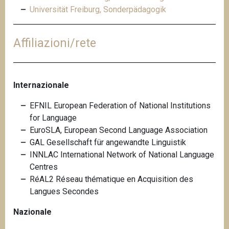
Universität Freiburg, Sonderpädagogik
Affiliazioni/rete
Internazionale
EFNIL European Federation of National Institutions
for Language
EuroSLA, European Second Language Association
GAL Gesellschaft für angewandte Linguistik
INNLAC International Network of National Language
Centres
RéAL2 Réseau thématique en Acquisition des
Langues Secondes
Nazionale