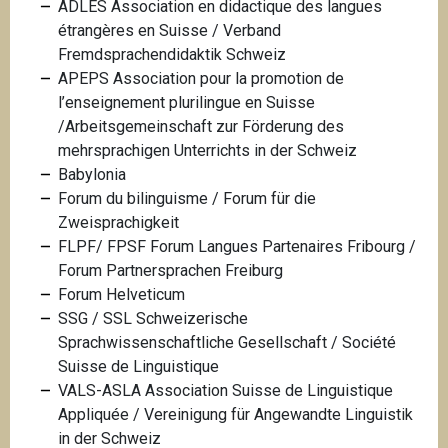
ADLES Association en didactique des langues
étrangères en Suisse /
Verband
Fremdsprachendidaktik Schweiz
APEPS Association pour la promotion de
l’enseignement plurilingue en Suisse
/
Arbeitsgemeinschaft zur Förderung des
mehrsprachigen Unterrichts in der Schweiz
Babylonia
Forum du bilinguisme / Forum für die
Zweisprachigkeit
FLPF/ FPSF Forum Langues Partenaires Fribourg /
Forum Partnersprachen Freiburg
Forum Helveticum
SSG / SSL Schweizerische
Sprachwissenschaftliche Gesellschaft / Société
Suisse de Linguistique
VALS-ASLA Association Suisse de Linguistique
Appliquée
/ Vereinigung für Angewandte Linguistik
in der Schweiz