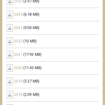
2025
(3.97 MB)
2024
(6.18 MB)
2023
(9.09 MB)
2022
(10 MB)
2021
(17.93 MB)
2020
(11.45 MB)
2019
(3.27 MB)
2018
(2.09 MB)