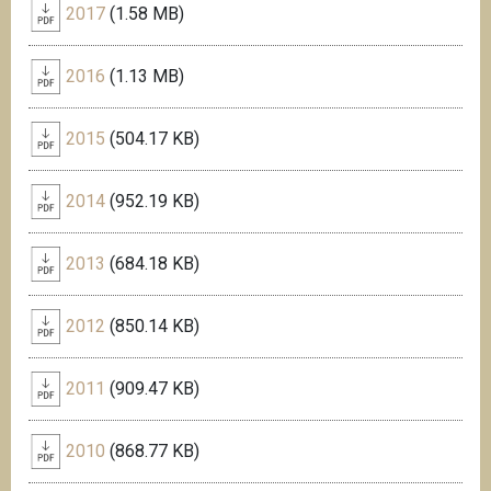
2017
(1.58 MB)
2016
(1.13 MB)
2015
(504.17 KB)
2014
(952.19 KB)
2013
(684.18 KB)
2012
(850.14 KB)
2011
(909.47 KB)
2010
(868.77 KB)