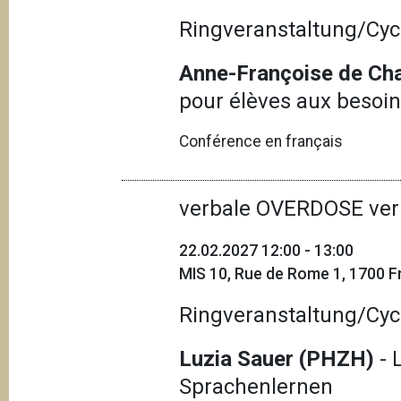
Ringveranstaltung/Cyc
Anne-Françoise de Cha
pour élèves aux besoin
Conférence en français
verbale OVERDOSE ver
22.02.2027 12:00 - 13:00
MIS 10, Rue de Rome 1, 1700 Fr
Ringveranstaltung/Cyc
Luzia Sauer (PHZH)
- 
Sprachenlernen