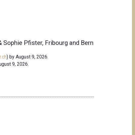
 Sophie Pfister, Fribourg and Bern
.ch
) by August 9, 2026.
ugust 9, 2026.