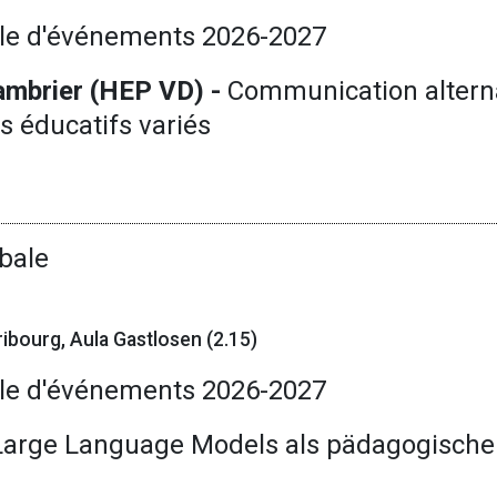
le d'événements 2026-2027
mbrier (HEP VD) -
Communication alterna
s éducatifs variés
bale
ibourg, Aula Gastlosen (2.15)
le d'événements 2026-2027
Large Language Models als pädagogische