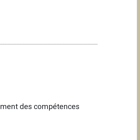
pement des compétences