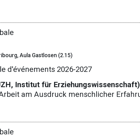
bale
ibourg, Aula Gastlosen (2.15)
le d'événements 2026-2027
ZH, Institut für Erziehungswissenschaft
Arbeit am Ausdruck menschlicher Erfahr
bale