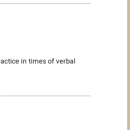
ctice in times of verbal