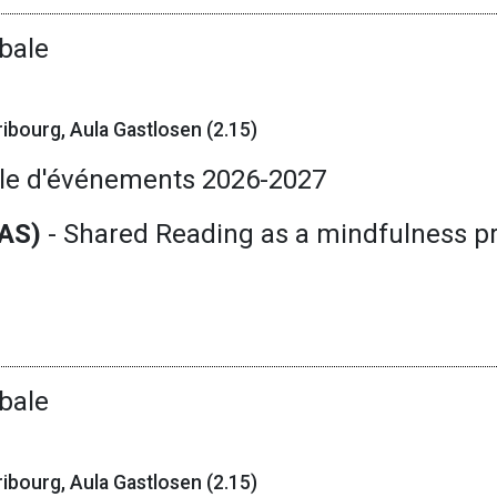
bale
ibourg, Aula Gastlosen (2.15)
le d'événements 2026-2027
BAS)
- Shared Reading as a mindfulness pra
bale
ibourg, Aula Gastlosen (2.15)