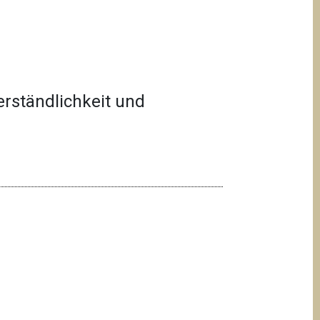
erständlichkeit und