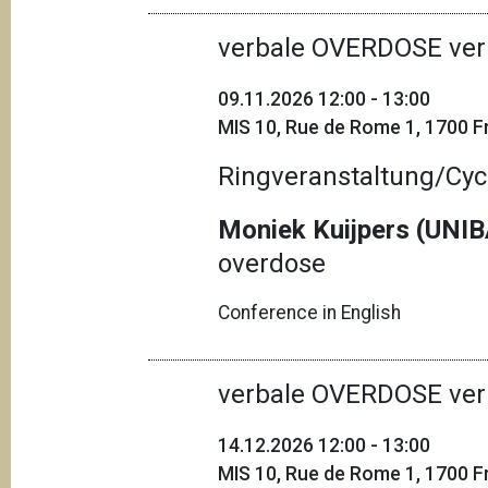
verbale OVERDOSE ver
09.11.2026 12:00 - 13:00
MIS 10, Rue de Rome 1, 1700 Fr
Ringveranstaltung/Cyc
Moniek Kuijpers (UNI
overdose
Conference in English
verbale OVERDOSE ver
14.12.2026 12:00 - 13:00
MIS 10, Rue de Rome 1, 1700 Fr