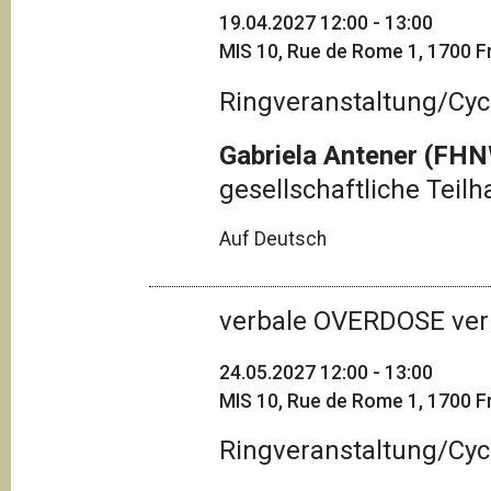
19.04.2027 12:00 - 13:00
MIS 10, Rue de Rome 1, 1700 Fr
Ringveranstaltung/Cyc
Gabriela Antener (FHN
gesellschaftliche Teil
Auf Deutsch
verbale OVERDOSE ver
24.05.2027 12:00 - 13:00
MIS 10, Rue de Rome 1, 1700 Fr
Ringveranstaltung/Cyc