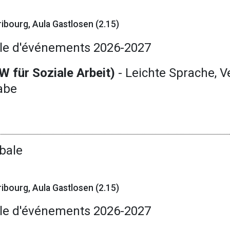
ibourg, Aula Gastlosen (2.15)
le d'événements 2026-2027
W für Soziale Arbeit)
- Leichte Sprache, V
habe
bale
ibourg, Aula Gastlosen (2.15)
le d'événements 2026-2027