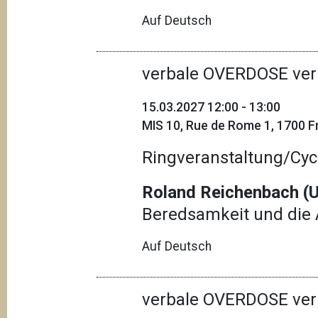
Auf Deutsch
verbale OVERDOSE ver
15.03.2027 12:00 - 13:00
MIS 10, Rue de Rome 1, 1700 Fr
Ringveranstaltung/Cyc
Roland Reichenbach (U
Beredsamkeit und die 
Auf Deutsch
verbale OVERDOSE ver