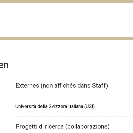
gen
Externes (non affichés dans Staff)
Università della Svizzera Italiana (USI)
Progetti di ricerca (collaborazione)