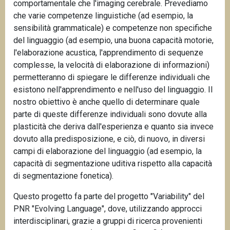
comportamentale che l'imaging cerebrale. Prevediamo
che varie competenze linguistiche (ad esempio, la
sensibilità grammaticale) e competenze non specifiche
del linguaggio (ad esempio, una buona capacità motorie,
l'elaborazione acustica, l'apprendimento di sequenze
complesse, la velocità di elaborazione di informazioni)
permetteranno di spiegare le differenze individuali che
esistono nell'apprendimento e nell'uso del linguaggio. Il
nostro obiettivo è anche quello di determinare quale
parte di queste differenze individuali sono dovute alla
plasticità che deriva dall'esperienza e quanto sia invece
dovuto alla predisposizione, e ciò, di nuovo, in diversi
campi di elaborazione del linguaggio (ad esempio, la
capacità di segmentazione uditiva rispetto alla capacità
di segmentazione fonetica).
Questo progetto fa parte del progetto "Variability" del
PNR "Evolving Language", dove, utilizzando approcci
interdisciplinari, grazie a gruppi di ricerca provenienti