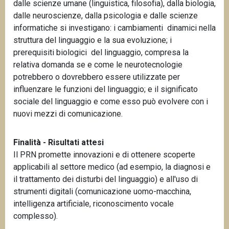
dalle scienze umane (linguistica, filosofia), dalla biologia,
dalle neuroscienze, dalla psicologia e dalle scienze
informatiche si investigano: i cambiamenti dinamici nella
struttura del linguaggio e la sua evoluzione; i
prerequisiti biologici del linguaggio, compresa la
relativa domanda se e come le neurotecnologie
potrebbero o dovrebbero essere utilizzate per
influenzare le funzioni del linguaggio; e il significato
sociale del linguaggio e come esso può evolvere con i
nuovi mezzi di comunicazione.
Finalità - Risultati attesi
Il PRN promette innovazioni e di ottenere scoperte
applicabili al settore medico (ad esempio, la diagnosi e
il trattamento dei disturbi del linguaggio) e all'uso di
strumenti digitali (comunicazione uomo-macchina,
intelligenza artificiale, riconoscimento vocale
complesso).