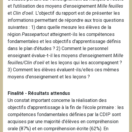
et l'utilisation des moyens d'enseignement
Mille feuilles
et
Clin d'oeil.
L'objectif du rapport est de présenter les
informations permettant de répondre aux trois questions
suivantes : 1) dans quelle mesure les élèves de la
région
Passepartout
atteignent-ils les compétences
fondamentales et les objectifs d'apprentissage définis
dans le plan d'études ? 2) Comment le personnel
enseignant évalue-t-il les moyens d'enseignement
Mille
feuilles/Clin d'oeil
et les leçons qui les accompagnent ?
3) Comment les élèves évaluent-ils/elles ces mêmes
moyens d'enseignement et les leçons ?
Finalité - Résultats attendus
Un constat important concerne la réalisation des
objectifs d'apprentissage à la fin de l'école primaire : les
compétences fondamentales définies par la CDIP sont
acquises par une majorité d'élèves en compréhension
orale (87%) et en compréhension écrite (62%). En