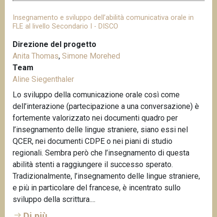
Insegnamento e sviluppo dell’abilità comunicativa orale in
FLE al livello Secondario I - DISCO
Direzione del progetto
Anita Thomas
,
Simone Morehed
Team
Aline Siegenthaler
Lo sviluppo della comunicazione orale così come
dell’interazione (partecipazione a una conversazione) è
fortemente valorizzato nei documenti quadro per
l’insegnamento delle lingue straniere, siano essi nel
QCER, nei documenti CDPE o nei piani di studio
regionali. Sembra però che l’insegnamento di questa
abilità stenti a raggiungere il successo sperato.
Tradizionalmente, l’insegnamento delle lingue straniere,
e più in particolare del francese, è incentrato sullo
sviluppo della scrittura....
Di più