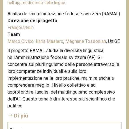
nell’apprendimento delle lingue
Analisi dell’amministrazione federale svizzera (RAMAL)
Direzione del progetto
François Grin
Team
Marco Civico
,
Ilaria Masiero
,
Méghane Tossonian
, UniGE
Il progetto RAMAL studia la diversità linguistica
nell’Amministrazione federale svizzera (AF). Si
concentra sul plurilinguismo delle persone attraverso le
loro competenze individuali e sulla loro
implementazione nelle loro pratiche, ma mira anche a
comprendere meglio il livello collettivo e ad
approfondire l’analisi del multilinguismo complessivo
dell’AF. Questo tema è di interesse sia scientifico che
politico.
Di più