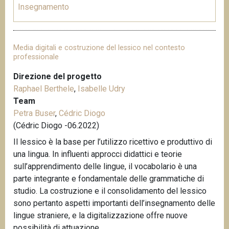
Insegnamento
Media digitali e costruzione del lessico nel contesto
professionale
Direzione del progetto
Raphael Berthele
,
Isabelle Udry
Team
Petra Buser
,
Cédric Diogo
(Cédric Diogo -06.2022)
Il lessico è la base per l’utilizzo ricettivo e produttivo di
una lingua. In influenti approcci didattici e teorie
sull’apprendimento delle lingue, il vocabolario è una
parte integrante e fondamentale delle grammatiche di
studio. La costruzione e il consolidamento del lessico
sono pertanto aspetti importanti dell’insegnamento delle
lingue straniere, e la digitalizzazione offre nuove
possibilità di attuazione.