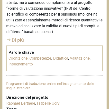
stante, ma è comunque complementare al progetto
“Forme di valutazione innovative” (IFB) del Centro
scientifico di competenza per il plurilinguismo, che ha
utilizzato essenzialmente metodi di ricerca quantitativi e
mirava ad analizzare la validità di nuovi tipi di compiti e
di “items” basati su scenari.
Di più
Parole chiave
Cognizione
,
Competenze
,
Didattica
,
Valutazione
,
Insegnamento
Programmi di traduzione online nell’insegnamento delle
lingue straniere
Direzione del progetto
Raphael Berthele
,
Isabelle Udry