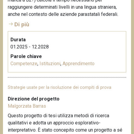
raggiungere determinati livelli in una lingua straniera,
anche nel contesto delle aziende parastatali federali.
Di più
Durata
01.2025 - 12.2028
Parole chiave
Competenze
,
Istituzioni
,
Apprendimento
Strategie usate per la risoluzione dei compiti di prova
Direzione del progetto
Malgorzata Barras
Questo progetto di tesi utilizza metodi di ricerca
qualitativi e adotta un approccio esplorativo-
interpretativo. È stato concepito come un progetto a sé