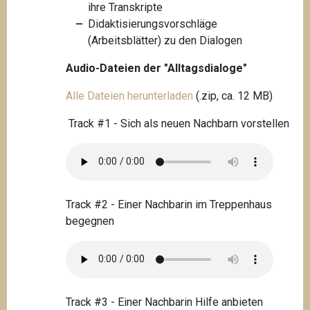
ihre Transkripte
Didaktisierungsvorschläge
(Arbeitsblätter) zu den Dialogen
Audio-Dateien der "Alltagsdialoge"
Alle Dateien herunterladen
(.zip, ca. 12 MB)
Track #1 - Sich als neuen Nachbarn vorstellen
Track #2 - Einer Nachbarin im Treppenhaus
begegnen
Track #3 - Einer Nachbarin Hilfe anbieten