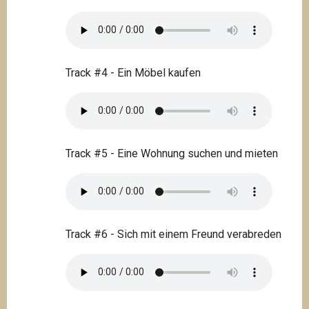
Track #4 - Ein Möbel kaufen
Track #5 - Eine Wohnung suchen und mieten
Track #6 - Sich mit einem Freund verabreden