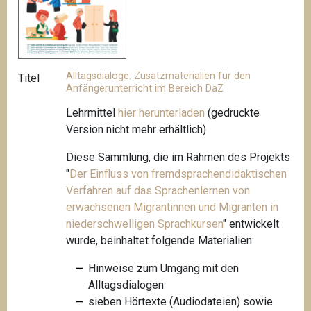
Alltagsdialoge. Zusatzmaterialien für den
Titel
Anfängerunterricht im Bereich DaZ
Lehrmittel
hier herunterladen
(gedruckte
Version nicht mehr erhältlich)
Diese Sammlung, die im Rahmen des Projekts
"
Der Einfluss von fremdsprachendidaktischen
Verfahren auf das Sprachenlernen von
erwachsenen Migrantinnen und Migranten in
niederschwelligen
Sprachkursen
"
entwickelt
wurde, beinhaltet folgende Materialien:
Hinweise zum Umgang mit den
Alltagsdialogen
sieben Hörtexte (Audiodateien) sowie