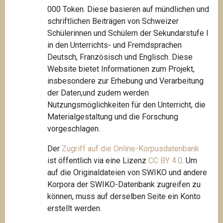
000 Token. Diese basieren auf mündlichen und
schriftlichen Beiträgen von Schweizer
Schülerinnen und Schülern der Sekundarstufe I
in den Unterrichts- und Fremdsprachen
Deutsch, Französisch und Englisch. Diese
Website bietet Informationen zum Projekt,
insbesondere zur Erhebung und Verarbeitung
der Daten,und zudem werden
Nutzungsmöglichkeiten für den Unterricht, die
Materialgestaltung und die Forschung
vorgeschlagen.
Der
Zugriff auf die Online-Korpusdatenbank
ist öffentlich via eine Lizenz
CC BY 4.0
. Um
auf die Originaldateien von SWIKO und andere
Korpora der SWIKO-Datenbank zugreifen zu
können, muss auf derselben Seite ein Konto
erstellt werden.