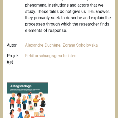
phenomena, institutions and actors that we
study. These tales do not give us THE answer,
they primarily seek to describe and explain the
processes through which the researcher finds
elements of response.
Autor
Alexandre Duchêne
,
Zorana Sokolovska
Projek
Feldforschungsgeschichten
t(e)