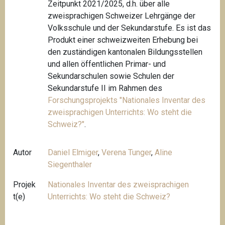
Zeitpunkt 2021/2025, d.h. über alle
zweisprachigen Schweizer Lehrgänge der
Volksschule und der Sekundarstufe. Es ist das
Produkt einer schweizweiten Erhebung bei
den zuständigen kantonalen Bildungsstellen
und allen öffentlichen Primar- und
Sekundarschulen sowie Schulen der
Sekundarstufe II im Rahmen des
Forschungsprojekts "
Nationales Inventar des
zweisprachigen Unterrichts: Wo steht die
Schweiz?"
.
Autor
Daniel Elmiger
,
Verena Tunger
,
Aline
Siegenthaler
Projek
Nationales Inventar des zweisprachigen
t(e)
Unterrichts: Wo steht die Schweiz?