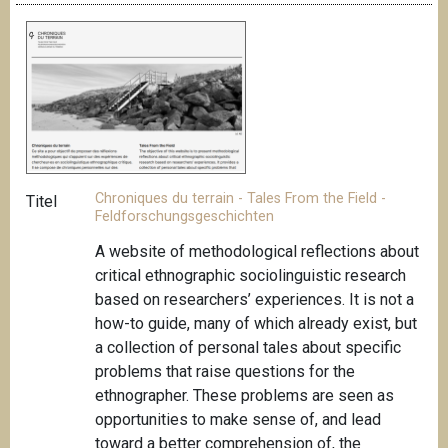
Chroniques du terrain - Tales From the Field -
Titel
Feldforschungsgeschichten
A website of methodological reflections about
critical ethnographic sociolinguistic research
based on researchers’ experiences. It is not a
how-to guide, many of which already exist, but
a collection of personal tales about specific
problems that raise questions for the
ethnographer. These problems are seen as
opportunities to make sense of, and lead
toward a better comprehension of, the