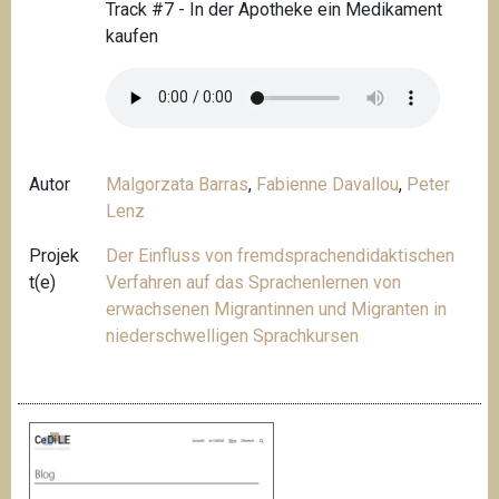
Track #7 - In der Apotheke ein Medikament
kaufen
Autor
Malgorzata Barras
,
Fabienne Davallou
,
Peter
Lenz
Projek
Der Einfluss von fremdsprachendidaktischen
t(e)
Verfahren auf das Sprachenlernen von
erwachsenen Migrantinnen und Migranten in
niederschwelligen Sprachkursen