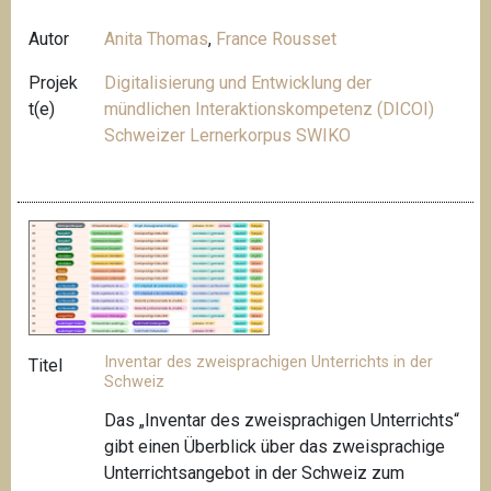
Autor
Anita Thomas
,
France Rousset
Projek
Digitalisierung und Entwicklung der
t(e)
mündlichen Interaktionskompetenz (DICOI)
Schweizer Lernerkorpus SWIKO
Inventar des zweisprachigen Unterrichts in der
Titel
Schweiz
Das „Inventar des zweisprachigen Unterrichts“
gibt einen Überblick über das zweisprachige
Unterrichtsangebot in der Schweiz zum