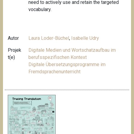
need to actively use and retain the targeted
vocabulary.
Autor
Laura Loder-Büchel
,
Isabelle Udry
Projek
Digitale Medien und Wortschatzaufbau im
t(e)
berufsspezifischen Kontext
Digitale Übersetzungsprogramme im
Fremdsprachenunterricht