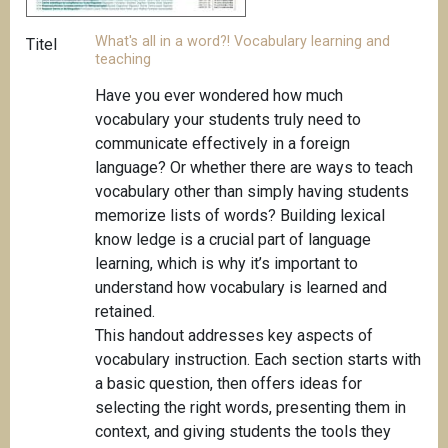
What's all in a word?! Vocabulary learning and
Titel
teaching
Have you ever wondered how much
vocabulary your students truly need to
communicate effectively in a foreign
language? Or whether there are ways to teach
vocabulary other than simply having students
memorize lists of words? Building lexical
know ledge is a crucial part of language
learning, which is why it’s important to
understand how vocabulary is learned and
retained.
This handout addresses key aspects of
vocabulary instruction. Each section starts with
a basic question, then offers ideas for
selecting the right words, presenting them in
context, and giving students the tools they