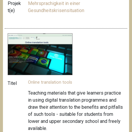
Projek
Mehrsprachigkeit in einer
t(e)
Gesundheitskrisensituation
Online translation tools
Titel
Teaching materials that give learners practice
in using digital translation programmes and
draw
their attention to the benefits and pitfalls
of such tools -
suitable for students from
lower and upper secondary school and freely
available
.