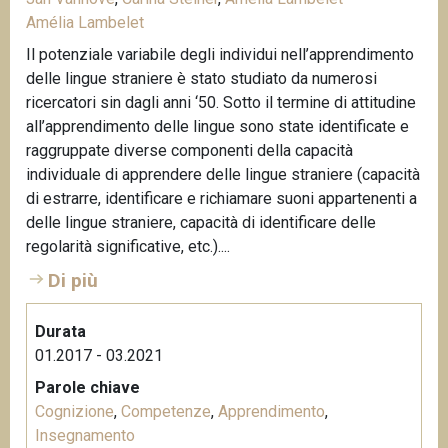
Amélia Lambelet
Il potenziale variabile degli individui nell’apprendimento
delle lingue straniere è stato studiato da numerosi
ricercatori sin dagli anni ‘50. Sotto il termine di attitudine
all’apprendimento delle lingue sono state identificate e
raggruppate diverse componenti della capacità
individuale di apprendere delle lingue straniere (capacità
di estrarre, identificare e richiamare suoni appartenenti a
delle lingue straniere, capacità di identificare delle
regolarità significative, etc.)....
Di più
Durata
01.2017 - 03.2021
Parole chiave
Cognizione
,
Competenze
,
Apprendimento
,
Insegnamento