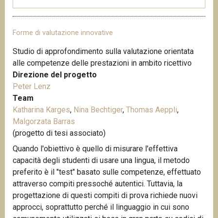
Forme di valutazione innovative
Studio di approfondimento sulla valutazione orientata
alle competenze delle prestazioni in ambito ricettivo
Direzione del progetto
Peter Lenz
Team
Katharina Karges
,
Nina Bechtiger
,
Thomas Aeppli
,
Malgorzata Barras
(progetto di tesi associato)
Quando l'obiettivo è quello di misurare l'effettiva
capacità degli studenti di usare una lingua, il metodo
preferito è il "test" basato sulle competenze, effettuato
attraverso compiti pressoché autentici. Tuttavia, la
progettazione di questi compiti di prova richiede nuovi
approcci, soprattutto perché il linguaggio in cui sono