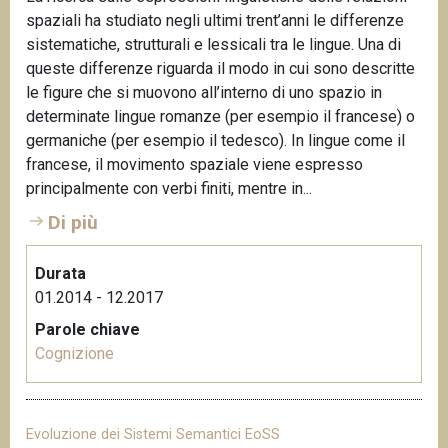
spaziali ha studiato negli ultimi trent’anni le differenze
sistematiche, strutturali e lessicali tra le lingue. Una di
queste differenze riguarda il modo in cui sono descritte
le figure che si muovono all’interno di uno spazio in
determinate lingue romanze (per esempio il francese) o
germaniche (per esempio il tedesco). In lingue come il
francese, il movimento spaziale viene espresso
principalmente con verbi finiti, mentre in...
Di più
Durata
01.2014 - 12.2017
Parole chiave
Cognizione
Evoluzione dei Sistemi Semantici EoSS