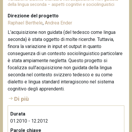
della lingua seconda – aspetti cognitivi e sociolinguistici
Direzione del progetto
Raphael Berthele
,
Andrea Ender
L’acquisizione non guidata (del tedesco come lingua
seconda) è stata oggetto di molte ricerche. Tuttavia,
finora la variazione in input et output in quanto
conseguenza di un contesto sociolinguistico particolare
è stata ampiamente negletta. Questo progetto si
focalizza sull’acquisizione non guidata della lingua
seconda nel contesto svizzero tedesco e su come
dialetto e lingua standard interagiscono nel sistema
cognitivo degli apprendenti.
Di più
Durata
01.2010 - 12.2012
Parole chiave