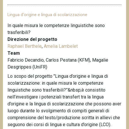
Lingua d'origine e lingua di scolarizzazione
In quale misura le competenze linguistiche sono
trasferibili?
Direzione del progetto
Raphael Berthele
,
Amelia Lambelet
Team
Fabricio Decandio, Carlos Pestana (KFM), Magalie
Desgrippes (UniFR)
Lo scopo del progetto "Lingua d’origine e lingua di
scolarizzazione: in quale misura le competenze
linguistiche sono trasferibili?”&nbsp;è consistito
nell’investigare i potenziali transfert tra la lingua
d’origine e la lingua di scolarizzazione che possono aver
luogo durante lo svolgimento di compiti generali di
comprensione del testo/produzione scritta in allievi che
seguono dei corsi di lingua e cultura d’origine (LCO).