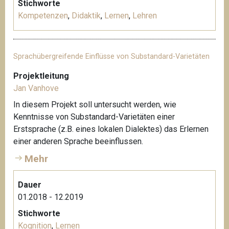
Stichworte
Kompetenzen
,
Didaktik
,
Lernen
,
Lehren
Sprachübergreifende Einflüsse von Substandard-Varietäten
Projektleitung
Jan Vanhove
In diesem Projekt soll untersucht werden, wie
Kenntnisse von Substandard-Varietäten einer
Erstsprache (z.B. eines lokalen Dialektes) das Erlernen
einer anderen Sprache beeinflussen.
Mehr
Dauer
01.2018 - 12.2019
Stichworte
Kognition
,
Lernen