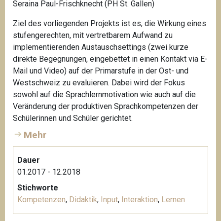
Seraina Paul-Frischknecht (PH St. Gallen)
Ziel des vorliegenden Projekts ist es, die Wirkung eines
stufengerechten, mit vertretbarem Aufwand zu
implementierenden Austauschsettings (zwei kurze
direkte Begegnungen, eingebettet in einen Kontakt via E-
Mail und Video) auf der Primarstufe in der Ost- und
Westschweiz zu evaluieren. Dabei wird der Fokus
sowohl auf die Sprachlernmotivation wie auch auf die
Veränderung der produktiven Sprachkompetenzen der
Schülerinnen und Schüler gerichtet.
Mehr
Dauer
01.2017 - 12.2018
Stichworte
Kompetenzen
,
Didaktik
,
Input
,
Interaktion
,
Lernen