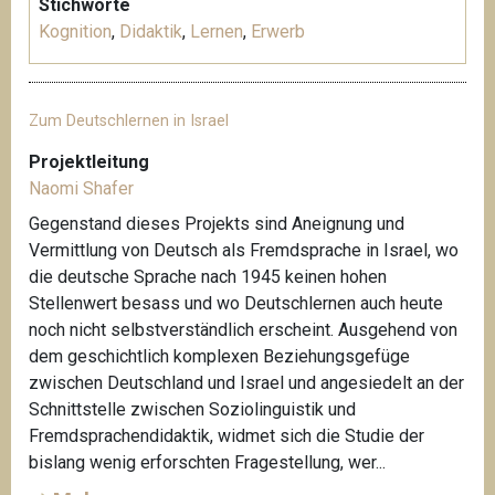
Stichworte
Kognition
,
Didaktik
,
Lernen
,
Erwerb
Zum Deutschlernen in Israel
Projektleitung
Naomi Shafer
Gegenstand dieses Projekts sind Aneignung und
Vermittlung von Deutsch als Fremdsprache in Israel, wo
die deutsche Sprache nach 1945 keinen hohen
Stellenwert besass und wo Deutschlernen auch heute
noch nicht selbstverständlich erscheint. Ausgehend von
dem geschichtlich komplexen Beziehungsgefüge
zwischen Deutschland und Israel und angesiedelt an der
Schnittstelle zwischen Soziolinguistik und
Fremdsprachendidaktik, widmet sich die Studie der
bislang wenig erforschten Fragestellung, wer...