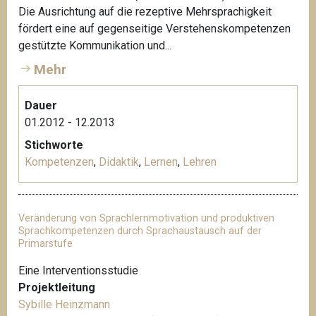
Die Ausrichtung auf die rezeptive Mehrsprachigkeit
fördert eine auf gegenseitige Verstehenskompetenzen
gestützte Kommunikation und...
Mehr
Dauer
01.2012 - 12.2013
Stichworte
Kompetenzen
,
Didaktik
,
Lernen
,
Lehren
Veränderung von Sprachlernmotivation und produktiven
Sprachkompetenzen durch Sprachaustausch auf der
Primarstufe
Eine Interventionsstudie
Projektleitung
Sybille Heinzmann