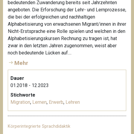
bedeutenden Zuwanderung bereits seit Jahrzehnten
angeboten. Die Erforschung der Lehr- und Lernprozesse,
die bei der erfolgreichen und nachhaltigen
Alphabetisierung von erwachsenen Migrant/innen in ihrer
Nicht-Erstsprache eine Rolle spielen und welchen in den
Alphabetisierungskursen Rechnung zu tragen ist, hat
zwar in den letzten Jahren zugenommen, weist aber
noch bedeutende Lücken auf....
Mehr
Dauer
01.2018 - 12.2023
Stichworte
Migration
,
Lernen
,
Erwerb
,
Lehren
Körperintegrierte Sprachdidaktik