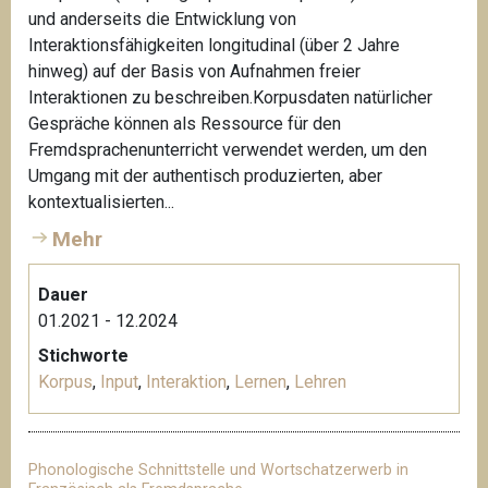
und anderseits die Entwicklung von
Interaktionsfähigkeiten longitudinal (über 2 Jahre
hinweg) auf der Basis von Aufnahmen freier
Interaktionen zu beschreiben.Korpusdaten natürlicher
Gespräche können als Ressource für den
Fremdsprachenunterricht verwendet werden, um den
Umgang mit der authentisch produzierten, aber
kontextualisierten...
Mehr
Dauer
01.2021 - 12.2024
Stichworte
Korpus
,
Input
,
Interaktion
,
Lernen
,
Lehren
Phonologische Schnittstelle und Wortschatzerwerb in