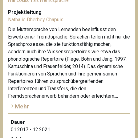
Französisch als Fremdsprache
Projektleitung
Nathalie Dherbey Chapuis
Die Muttersprache von Lernenden beeinflusst den
Erwerb einer Fremdsprache. Sprachen teilen nicht nur die
Sprachprozesse, die sie funktionsfähig machen,
sondern auch ihre Wissensrepertoires wie etwa das
phonologische Repertoire (Flege, Bohn und Jang, 1997;
Kartuschina und Frauenfelder, 2014). Das dynamische
Funktionieren von Sprachen und ihre gemeinsamen
Repertoires führen zu sprachübergreifenden
Interferenzen und Transfers, die den
Fremdsprachenerwerb behindern oder erleichtern....
Mehr
Dauer
01.2017 - 12.2021