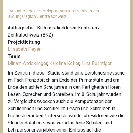
Evaluation des Fremdsprachenunterrichts in der
Bildungsregion Zentralschweiz
Auftraggeber: Bildungsdirektoren-Konferenz
Zentralschweiz (BKZ)
Projektleitung
Elisabeth Peyer
Team
Mirjam Andexlinger
,
Karolina Kofler
,
Nina Bechtiger
Im Zentrum dieser Studie stand eine Leistungsmessung
im Fach Französisch am Ende der Primarstufe und am
Ende des achten Schuljahres in den Fertigkeiten Hören,
Lesen, Sprechen und Schreiben. Im 8. Schuljahr wurden
zu Vergleichszwecken auch die Kompetenzen der
Schülerinnen und Schüler im Lesen und Schreiben in
Englisch erhoben. Untersucht wurde, ob Faktoren wie die
Stundendotation sowie verschiedene Schüler- und
Lehrpersonenvariablen einen Einfluss auf die