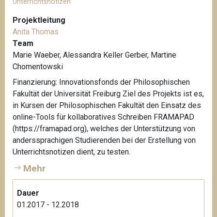
Unterrichtsnotizen
Projektleitung
Anita Thomas
Team
Marie Waeber, Alessandra Keller Gerber, Martine
Chomentowski
Finanzierung: Innovationsfonds der Philosophischen
Fakultät der Universität Freiburg Ziel des Projekts ist es,
in Kursen der Philosophischen Fakultät den Einsatz des
online-Tools für kollaboratives Schreiben FRAMAPAD
(https://framapad.org), welches der Unterstützung von
anderssprachigen Studierenden bei der Erstellung von
Unterrichtsnotizen dient, zu testen.
Mehr
Dauer
01.2017 - 12.2018