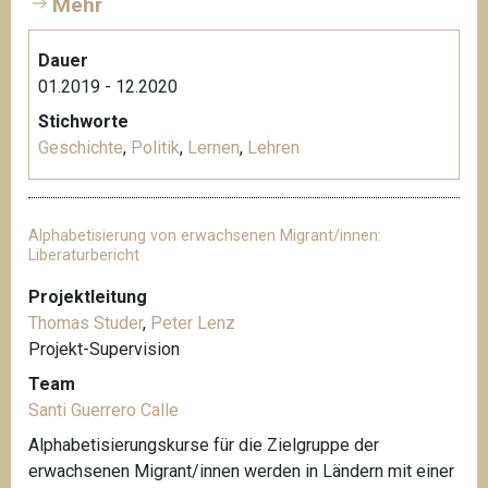
Mehr
Dauer
01.2019 - 12.2020
Stichworte
Geschichte
,
Politik
,
Lernen
,
Lehren
Alphabetisierung von erwachsenen Migrant/innen:
Liberaturbericht
Projektleitung
Thomas Studer
,
Peter Lenz
Projekt-Supervision
Team
Santi Guerrero Calle
Alphabetisierungskurse für die Zielgruppe der
erwachsenen Migrant/innen werden in Ländern mit einer