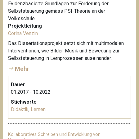
Evidenzbasierte Grundlagen zur Förderung der
Selbststeuerung gemäss PSI-Theorie an der
Volksschule
Projektleitung
Corina Venzin
Das Dissertationsprojekt setzt sich mit multimodalen
Interventionen, wie Bilder, Musik und Bewegung zur
Selbststeuerung in Lernprozessen auseinander.
Mehr
Dauer
01.2017 - 10.2022
Stichworte
Didaktik
,
Lernen
Kollaboratives Schreiben und Entwicklung von