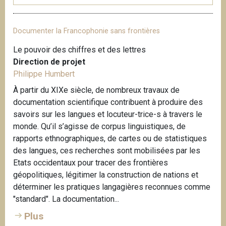
Documenter la Francophonie sans frontières
Le pouvoir des chiffres et des lettres
Direction de projet
Philippe Humbert
À partir du XIXe siècle, de nombreux travaux de
documentation scientifique contribuent à produire des
savoirs sur les langues et locuteur-trice-s à travers le
monde. Qu’il s’agisse de corpus linguistiques, de
rapports ethnographiques, de cartes ou de statistiques
des langues, ces recherches sont mobilisées par les
Etats occidentaux pour tracer des frontières
géopolitiques, légitimer la construction de nations et
déterminer les pratiques langagières reconnues comme
"standard". La documentation...
Plus