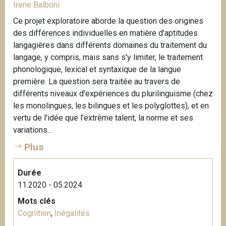
Irene Balboni
Ce projet exploratoire aborde la question des origines
des différences individuelles en matière d'aptitudes
langagières dans différents domaines du traitement du
langage, y compris, mais sans s'y limiter, le traitement
phonologique, lexical et syntaxique de la langue
première. La question sera traitée au travers de
différents niveaux d'expériences du plurilinguisme (chez
les monolingues, les bilingues et les polyglottes), et en
vertu de l'idée que l'extrême talent, la norme et ses
variations...
Plus
Durée
11.2020 - 05.2024
Mots clés
Cognition
,
Inégalités