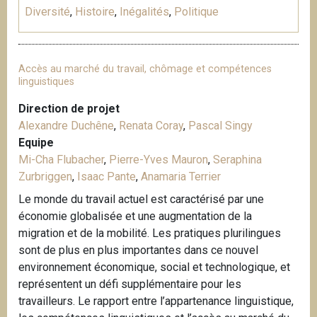
Diversité
,
Histoire
,
Inégalités
,
Politique
Accès au marché du travail, chômage et compétences
linguistiques
Direction de projet
Alexandre Duchêne
,
Renata Coray
,
Pascal Singy
Equipe
Mi-Cha Flubacher
,
Pierre-Yves Mauron
,
Seraphina
Zurbriggen
,
Isaac Pante
,
Anamaria Terrier
Le monde du travail actuel est caractérisé par une
économie globalisée et une augmentation de la
migration et de la mobilité. Les pratiques plurilingues
sont de plus en plus importantes dans ce nouvel
environnement économique, social et technologique, et
représentent un défi supplémentaire pour les
travailleurs. Le rapport entre l’appartenance linguistique,