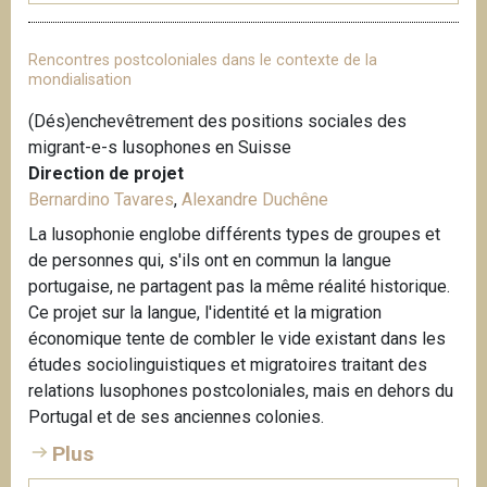
Rencontres postcoloniales dans le contexte de la
mondialisation
(Dés)enchevêtrement des positions sociales des
migrant-e-s lusophones en Suisse
Direction de projet
Bernardino Tavares
,
Alexandre Duchêne
La lusophonie englobe différents types de groupes et
de personnes qui, s'ils ont en commun la langue
portugaise, ne partagent pas la même réalité historique.
Ce projet sur la langue, l'identité et la migration
économique tente de combler le vide existant dans les
études sociolinguistiques et migratoires traitant des
relations lusophones postcoloniales, mais en dehors du
Portugal et de ses anciennes colonies.
Plus