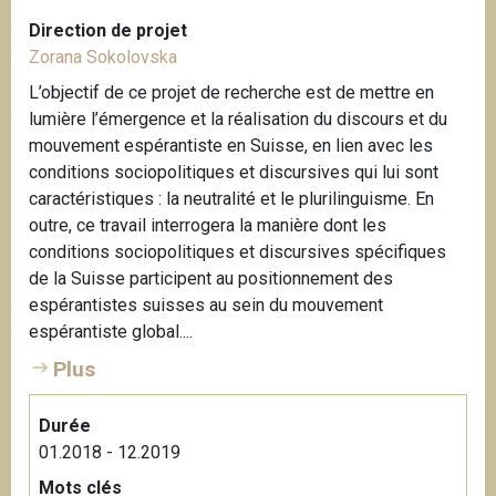
Direction de projet
Zorana Sokolovska
L’objectif de ce projet de recherche est de mettre en
lumière l’émergence et la réalisation du discours et du
mouvement espérantiste en Suisse, en lien avec les
conditions sociopolitiques et discursives qui lui sont
caractéristiques : la neutralité et le plurilinguisme. En
outre, ce travail interrogera la manière dont les
conditions sociopolitiques et discursives spécifiques
de la Suisse participent au positionnement des
espérantistes suisses au sein du mouvement
espérantiste global....
Plus
Durée
01.2018 - 12.2019
Mots clés